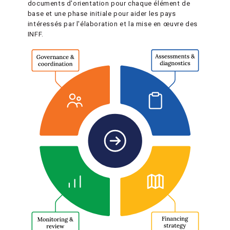
documents d'orientation pour chaque élément de
base et une phase initiale pour aider les pays
intéressés par l'élaboration et la mise en œuvre des
INFF.