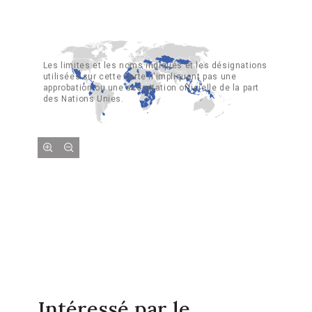
Les limites et les noms indiqués et les désignations
utilisées sur cette carte n'impliquent pas une
approbation ou une acceptation officielle de la part
des Nations Unies.
Intéressé par le