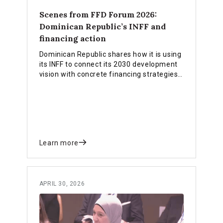
Scenes from FFD Forum 2026:
Dominican Republic’s INFF and
financing action
Dominican Republic shares how it is using
its INFF to connect its 2030 development
vision with concrete financing strategies,
institutional ownership and innovative
tools.
Learn more
APRIL 30, 2026