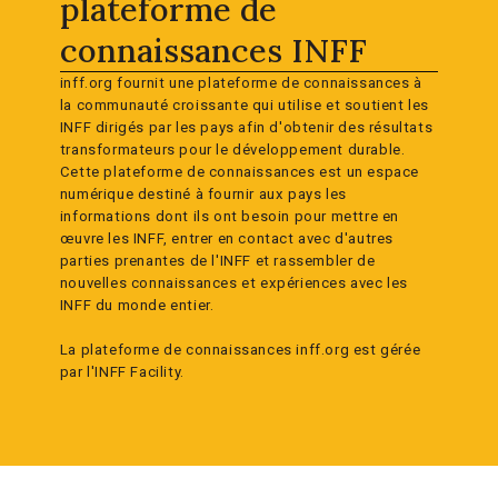
plateforme de
connaissances INFF
inff.org fournit une plateforme de connaissances à
la communauté croissante qui utilise et soutient les
INFF dirigés par les pays afin d'obtenir des résultats
transformateurs pour le développement durable.
Cette plateforme de connaissances est un espace
numérique destiné à fournir aux pays les
informations dont ils ont besoin pour mettre en
œuvre les INFF, entrer en contact avec d'autres
parties prenantes de l'INFF et rassembler de
nouvelles connaissances et expériences avec les
INFF du monde entier.
La plateforme de connaissances inff.org est gérée
par l'INFF Facility.