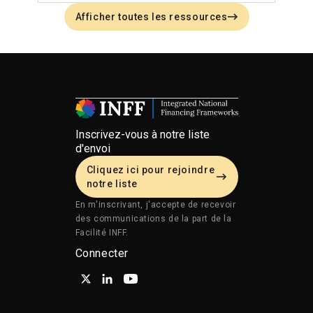
Afficher toutes les ressources
Inscrivez-vous à notre liste
d'envoi
Cliquez ici pour rejoindre
notre liste
En m'inscrivant, j'accepte de recevoir
des communications de la part de la
Facilité INFF.
Connecter