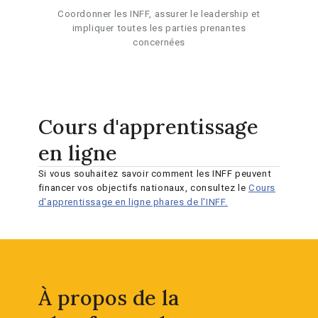
Coordonner les INFF, assurer le leadership et
impliquer toutes les parties prenantes
concernées
Cours d'apprentissage
en ligne
Si vous souhaitez savoir comment les INFF peuvent
financer vos objectifs nationaux, consultez le
Cours
d'apprentissage en ligne phares de l'INFF.
À propos de la