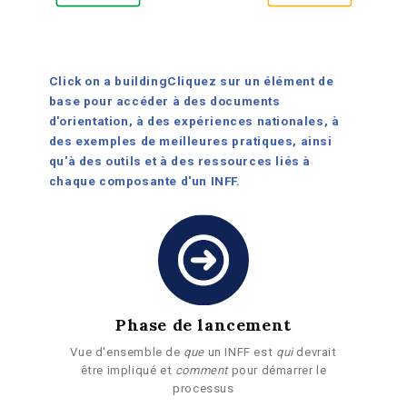
Click on a building
Cliquez sur un élément de
base pour accéder à des documents
d'orientation, à des expériences nationales, à
des exemples de meilleures pratiques, ainsi
qu'à des outils et à des ressources liés à
chaque composante d'un INFF.
Phase de lancement
Vue d'ensemble de
que
un INFF est
qui
devrait
être impliqué et
comment
pour démarrer le
processus