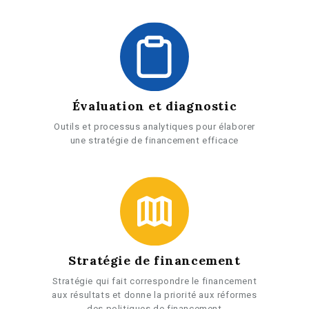
Évaluation et diagnostic
Outils et processus analytiques pour élaborer
une stratégie de financement efficace
Stratégie de financement
Stratégie qui fait correspondre le financement
aux résultats et donne la priorité aux réformes
des politiques de financement