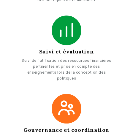
Suivi et évaluation
Suivi de l'utilisation des ressources financières
pertinentes et prise en compte des
enseignements lors de la conception des
politiques
Gouvernance et coordination