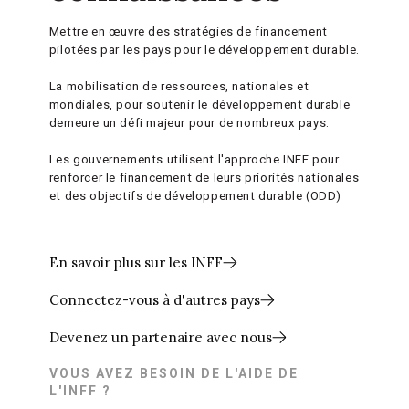
Mettre en œuvre des stratégies de financement
pilotées par les pays pour le développement durable.
La mobilisation de ressources, nationales et
mondiales, pour soutenir le développement durable
demeure un défi majeur pour de nombreux pays.
Les gouvernements utilisent l'approche INFF pour
renforcer le financement de leurs priorités nationales
et des objectifs de développement durable (ODD)
En savoir plus sur les INFF
Connectez-vous à d'autres pays
Devenez un partenaire avec nous
VOUS AVEZ BESOIN DE L'AIDE DE
L'INFF ?