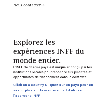
Nous contacter
Explorez les
expériences INFF du
monde entier.
L'INFF de chaque pays est unique et conçu par les
institutions locales pour répondre aux priorités et
opportunités de financement dans le contexte.
Click on a country
Cliquez sur un pays pour en
savoir plus sur la manière dont il utilise
l'approche INFF.