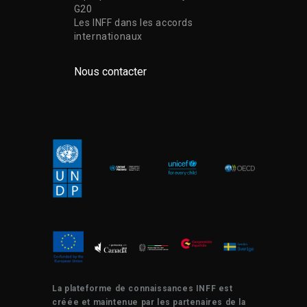
G20
Les INFF dans les accords
internationaux
Nous contacter
La plateforme de connaissances INFF est
créée et maintenue par les partenaires de la