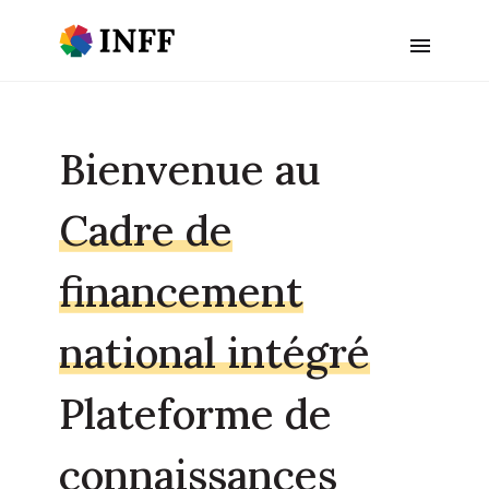
Bienvenue au
Cadre de
financement
national intégré
Plateforme de
connaissances