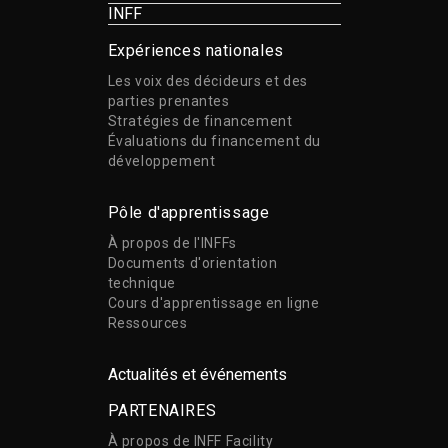
INFF
Expériences nationales
Les voix des décideurs et des
parties prenantes
Stratégies de financement
Évaluations du financement du
développement
Pôle d'apprentissage
À propos de l'INFFs
Documents d'orientation
technique
Cours d'apprentissage en ligne
Ressources
Actualités et événements
PARTENAIRES
À propos de INFF Facility