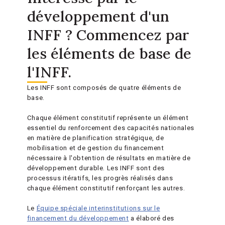
développement d'un
INFF ? Commencez par
les éléments de base de
l'INFF.
Les INFF sont composés de quatre éléments de
base.
Chaque élément constitutif représente un élément
essentiel du renforcement des capacités nationales
en matière de planification stratégique, de
mobilisation et de gestion du financement
nécessaire à l'obtention de résultats en matière de
développement durable. Les INFF sont des
processus itératifs, les progrès réalisés dans
chaque élément constitutif renforçant les autres.
Le
Équipe spéciale interinstitutions sur le
financement du développement
a élaboré des