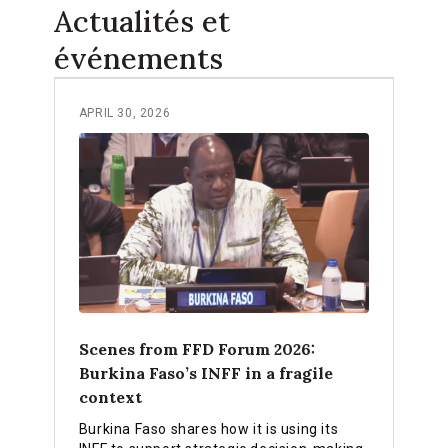
Actualités et
événements
APRIL 30, 2026
Scenes from FFD Forum 2026:
Burkina Faso’s INFF in a fragile
context
Burkina Faso shares how it is using its