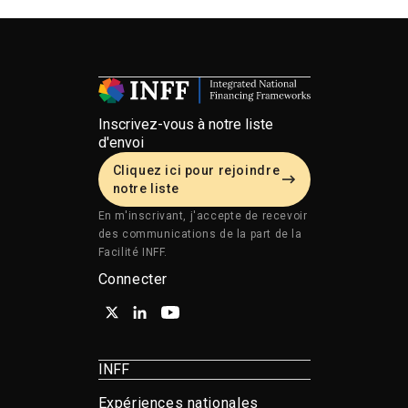
Inscrivez-vous à notre liste
d'envoi
Cliquez ici pour rejoindre
notre liste
En m'inscrivant, j'accepte de recevoir
des communications de la part de la
Facilité INFF.
Connecter
INFF
Expériences nationales