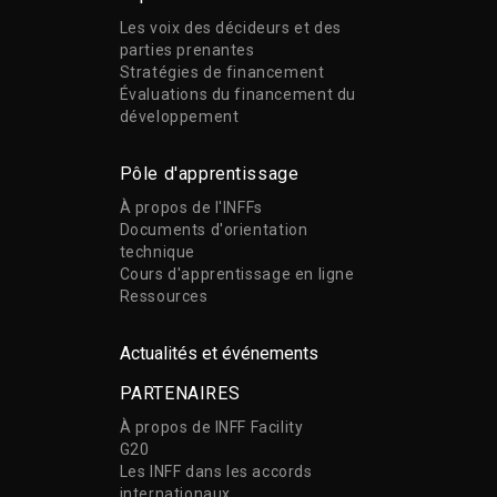
Les voix des décideurs et des
parties prenantes
Stratégies de financement
Évaluations du financement du
développement
Pôle d'apprentissage
À propos de l'INFFs
Documents d'orientation
technique
Cours d'apprentissage en ligne
Ressources
Actualités et événements
PARTENAIRES
À propos de INFF Facility
G20
Les INFF dans les accords
internationaux