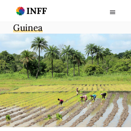
Guinea