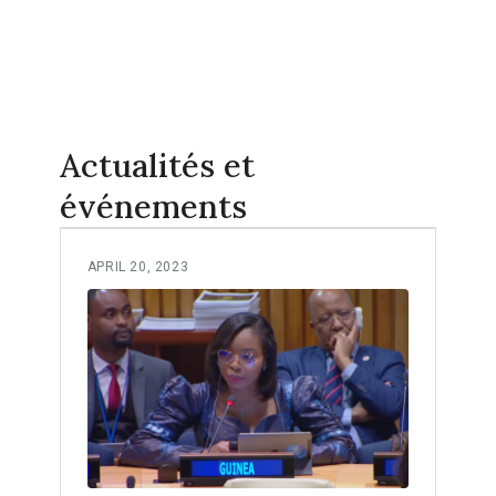
Actualités et
événements
APRIL 20, 2023