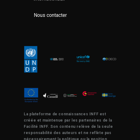
Nous contacter
La plateforme de connaissances INFF est
créée et maintenue par les partenaires de la
Facilité INFF. Son contenu relève de la seule
responsabilité des auteurs et ne reflète pas
nécessairement la politique ou la position