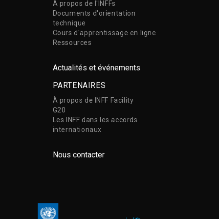
À propos de l'INFFs
Documents d'orientation
technique
Cours d'apprentissage en ligne
Ressources
Actualités et événements
PARTENAIRES
À propos de INFF Facility
G20
Les INFF dans les accords
internationaux
Nous contacter