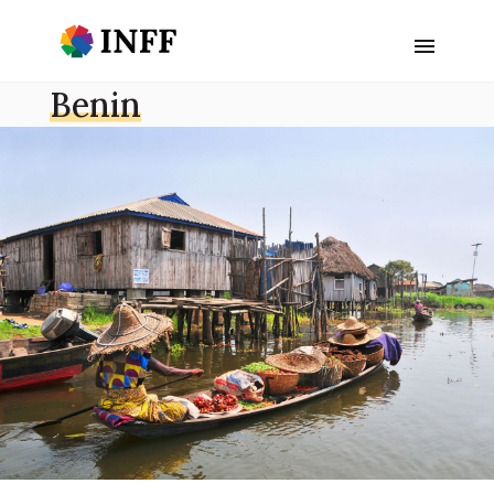
Benin