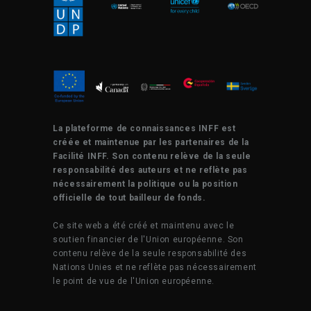
La plateforme de connaissances INFF est
créée et maintenue par les partenaires de la
Facilité INFF. Son contenu relève de la seule
responsabilité des auteurs et ne reflète pas
nécessairement la politique ou la position
officielle de tout bailleur de fonds.
Ce site web a été créé et maintenu avec le
soutien financier de l'Union européenne. Son
contenu relève de la seule responsabilité des
Nations Unies et ne reflète pas nécessairement
le point de vue de l'Union européenne.