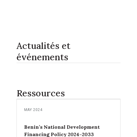
Actualités et
événements
Ressources
MAY 2024
Benin’s National Development
Financing Policy 2024–2033