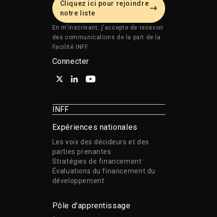
Cliquez ici pour rejoindre
notre liste
En m'inscrivant, j'accepte de recevoir
des communications de la part de la
Facilité INFF.
Connecter
INFF
Expériences nationales
Les voix des décideurs et des
parties prenantes
Stratégies de financement
Évaluations du financement du
développement
Pôle d'apprentissage