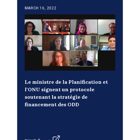
MARCH 16, 2022
Le ministre de la Planification et
l'ONU signent un protocole
soutenant la stratégie de
financement des ODD