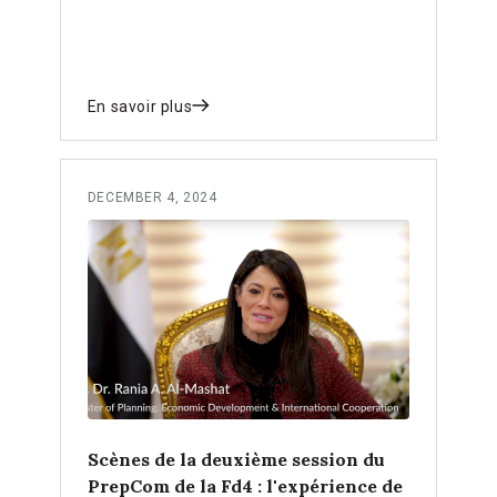
En savoir plus
DECEMBER 4, 2024
Scènes de la deuxième session du
PrepCom de la Fd4 : l'expérience de