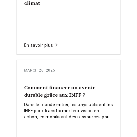
climat
En savoir plus
MARCH 26, 2025
Comment financer un avenir
durable grâce aux INFF ?
Dans le monde entier, les pays utilisent les
INFF pour transformer leur vision en
action, en mobilisant des ressources pour
parvenir à un développement durable
pour tous.