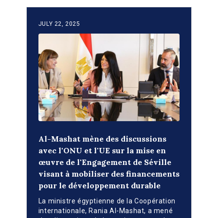
JULY 22, 2025
Al-Mashat mène des discussions
avec l'ONU et l'UE sur la mise en
œuvre de l'Engagement de Séville
visant à mobiliser des financements
pour le développement durable
La ministre égyptienne de la Coopération
internationale, Rania Al-Mashat, a mené