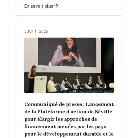
En savoir plus
JULY 1, 2025
Communiqué de presse : Lancement
de la Plateforme d'action de Séville
pour élargir les approches de
financement menées par les pays
pour le développement durable et le