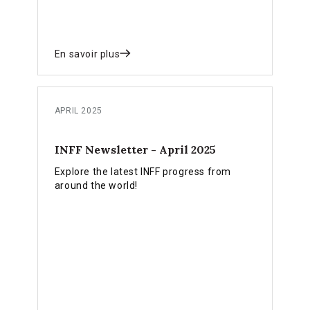
En savoir plus
APRIL 2025
INFF Newsletter - April 2025
Explore the latest INFF progress from
around the world!