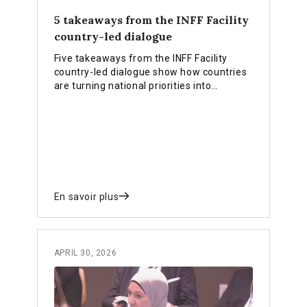
5 takeaways from the INFF Facility
country-led dialogue
Five takeaways from the INFF Facility
country-led dialogue show how countries
are turning national priorities into
practical financing strategies, stronger
institutions and reforms that deliver
results.
En savoir plus
APRIL 30, 2026