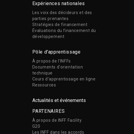
Expériences nationales
Les voix des décideurs et des
parties prenantes
Stratégies de financement
Évaluations du financement du
développement
Pôle d'apprentissage
À propos de l'INFFs
Documents d'orientation
technique
Cours d'apprentissage en ligne
Ressources
Actualités et événements
PARTENAIRES
À propos de INFF Facility
G20
Les INFF dans les accords