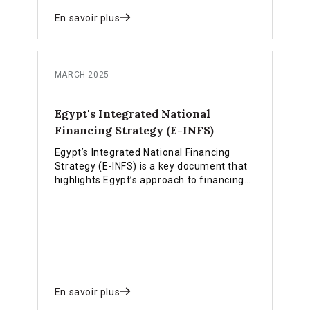
En savoir plus
MARCH 2025
Egypt's Integrated National
Financing Strategy (E-INFS)
Egypt’s Integrated National Financing
Strategy (E-INFS) is a key document that
highlights Egypt’s approach to financing
the SDGs.
En savoir plus