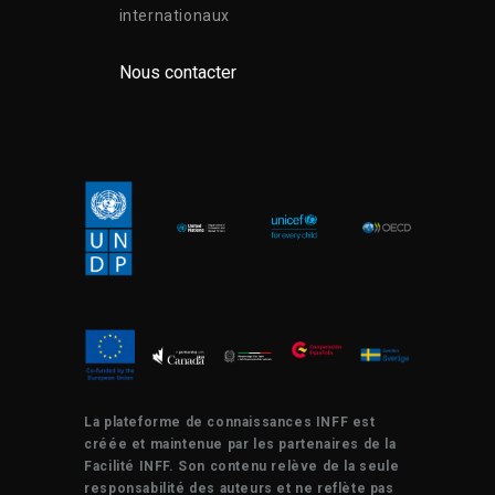
internationaux
Nous contacter
La plateforme de connaissances INFF est
créée et maintenue par les partenaires de la
Facilité INFF. Son contenu relève de la seule
responsabilité des auteurs et ne reflète pas