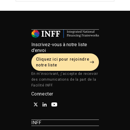
Inscrivez-vous à notre liste
d'envoi
Cliquez ici pour rejoindre
notre liste
En m'inscrivant, j'accepte de recevoir
des communications de la part de la
Facilité INFF.
Connecter
INFF