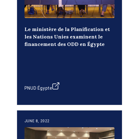
Le ministère de la Planification et
les Nations Unies examinent le
financement des ODD en Égypte
PNUD Égypte
JUNE 8, 2022