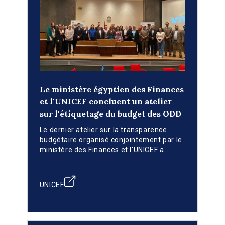
Le ministère égyptien des Finances
et l'UNICEF concluent un atelier
sur l'étiquetage du budget des ODD
Le dernier atelier sur la transparence
budgétaire organisé conjointement par le
ministère des Finances et l'UNICEF a
planifié le déploiement de l'étiquetage
budgétaire des ODD.
UNICEF