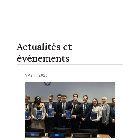
Actualités et
événements
MAY 1, 2026