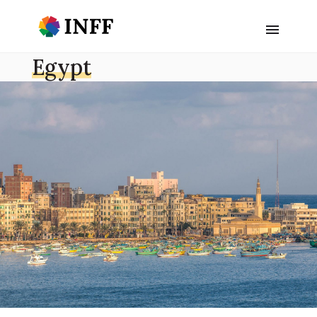
Egypt