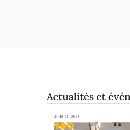
Actualités et év
JUNE 23, 2023