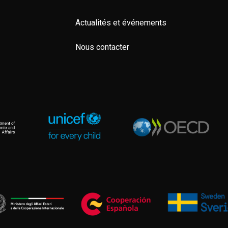
Actualités et événements
Nous contacter