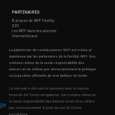
PARTENAIRES
À propos de INFF Facility
G20
Les INFF dans les accords
internationaux
La plateforme de connaissances INFF est créée et
maintenue par les partenaires de la Facilité INFF. Son
contenu relève de la seule responsabilité des
auteurs et ne reflète pas nécessairement la politique
ou la position officielle de tout bailleur de fonds.
Ce site web a été créé et maintenu avec le soutien
financier de l'Union européenne. Son contenu relève de
la seule responsabilité des Nations Unies et ne reflète
pas nécessairement le point de vue de l'Union
européenne.