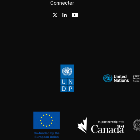
Connecter