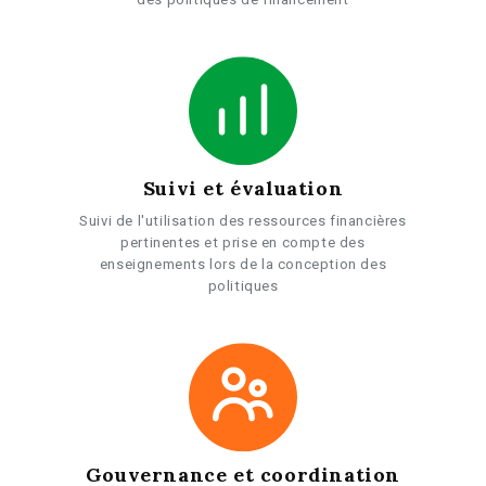
Suivi et évaluation
Suivi de l'utilisation des ressources financières
pertinentes et prise en compte des
enseignements lors de la conception des
politiques
Gouvernance et coordination