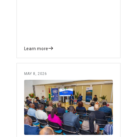
Learn more
MAY 8, 2026