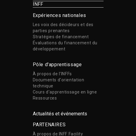
INFF
Expériences nationales
Les voix des décideurs et des
parties prenantes
Stratégies de financement
Évaluations du financement du
développement
Pôle d'apprentissage
À propos de l'INFFs
Documents d'orientation
technique
Cours d'apprentissage en ligne
Ressources
Actualités et événements
PARTENAIRES
À propos de INFF Facility