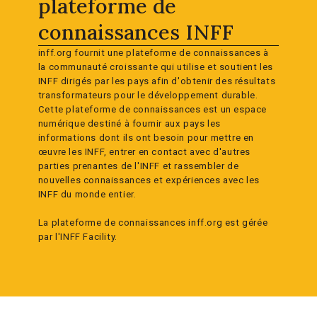
plateforme de
connaissances INFF
inff.org fournit une plateforme de connaissances à
la communauté croissante qui utilise et soutient les
INFF dirigés par les pays afin d'obtenir des résultats
transformateurs pour le développement durable.
Cette plateforme de connaissances est un espace
numérique destiné à fournir aux pays les
informations dont ils ont besoin pour mettre en
œuvre les INFF, entrer en contact avec d'autres
parties prenantes de l'INFF et rassembler de
nouvelles connaissances et expériences avec les
INFF du monde entier.
La plateforme de connaissances inff.org est gérée
par l'INFF Facility.