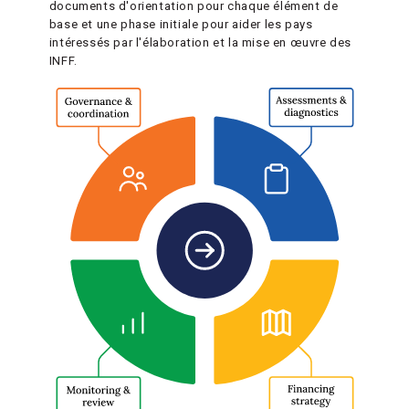
documents d'orientation pour chaque élément de
base et une phase initiale pour aider les pays
intéressés par l'élaboration et la mise en œuvre des
INFF.