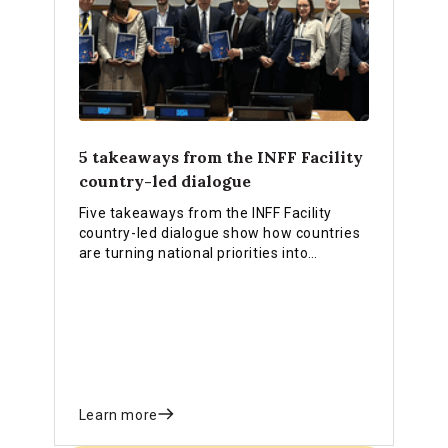
5 takeaways from the INFF Facility
country-led dialogue
Five takeaways from the INFF Facility
country-led dialogue show how countries
are turning national priorities into
practical financing strategies, stronger
institutions and reforms that deliver
results.
Learn more