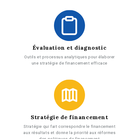
Évaluation et diagnostic
Outils et processus analytiques pour élaborer
une stratégie de financement efficace
Stratégie de financement
Stratégie qui fait correspondre le financement
aux résultats et donne la priorité aux réformes
des politiques de financement