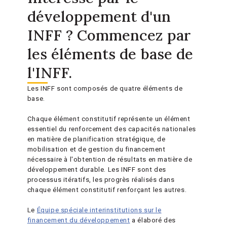
développement d'un
INFF ? Commencez par
les éléments de base de
l'INFF.
Les INFF sont composés de quatre éléments de
base.
Chaque élément constitutif représente un élément
essentiel du renforcement des capacités nationales
en matière de planification stratégique, de
mobilisation et de gestion du financement
nécessaire à l'obtention de résultats en matière de
développement durable. Les INFF sont des
processus itératifs, les progrès réalisés dans
chaque élément constitutif renforçant les autres.
Le
Équipe spéciale interinstitutions sur le
financement du développement
a élaboré des