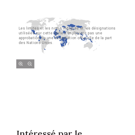
Les limites et les noms indiqués et les désignations
utilisées sur cette carte n'impliquent pas une
approbation ou une acceptation officielle de la part
des Nations Unies.
Intéressé par le