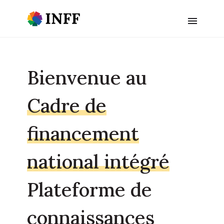
Bienvenue au
Cadre de
financement
national intégré
Plateforme de
connaissances