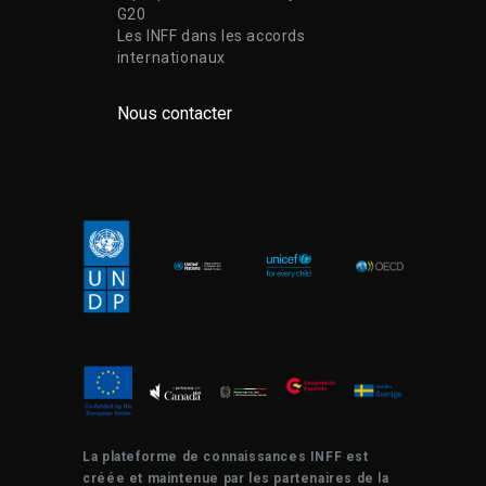
G20
Les INFF dans les accords
internationaux
Nous contacter
La plateforme de connaissances INFF est
créée et maintenue par les partenaires de la