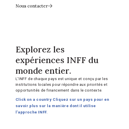
Nous contacter
Explorez les
expériences INFF du
monde entier.
L'INFF de chaque pays est unique et conçu par les
institutions locales pour répondre aux priorités et
opportunités de financement dans le contexte.
Click on a country
Cliquez sur un pays pour en
savoir plus sur la manière dont il utilise
l'approche INFF.