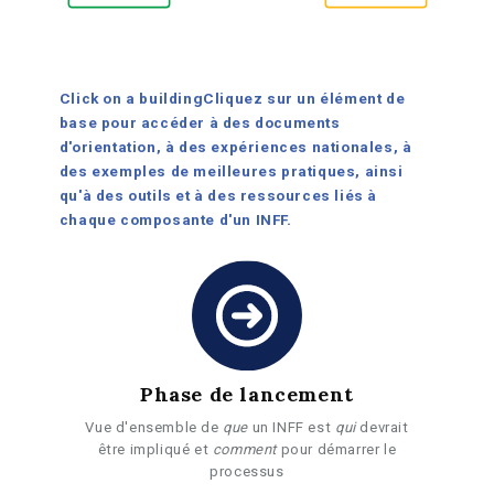
Click on a building
Cliquez sur un élément de
base pour accéder à des documents
d'orientation, à des expériences nationales, à
des exemples de meilleures pratiques, ainsi
qu'à des outils et à des ressources liés à
chaque composante d'un INFF.
Phase de lancement
Vue d'ensemble de
que
un INFF est
qui
devrait
être impliqué et
comment
pour démarrer le
processus