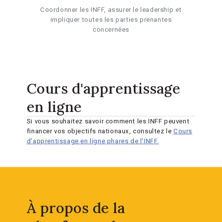
Coordonner les INFF, assurer le leadership et
impliquer toutes les parties prenantes
concernées
Cours d'apprentissage
en ligne
Si vous souhaitez savoir comment les INFF peuvent
financer vos objectifs nationaux, consultez le
Cours
d'apprentissage en ligne phares de l'INFF.
À propos de la