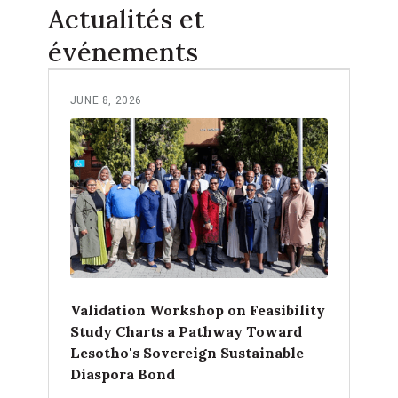
Actualités et
événements
JUNE 8, 2026
Validation Workshop on Feasibility
Study Charts a Pathway Toward
Lesotho's Sovereign Sustainable
Diaspora Bond