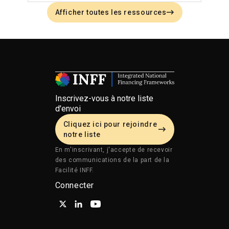
Afficher toutes les ressources
Inscrivez-vous à notre liste
d'envoi
Cliquez ici pour rejoindre
notre liste
En m'inscrivant, j'accepte de recevoir
des communications de la part de la
Facilité INFF.
Connecter