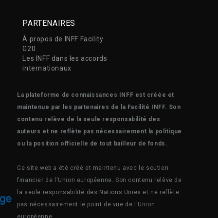
PARTENAIRES
À propos de INFF Facility
G20
Les INFF dans les accords
internationaux
La plateforme de connaissances INFF est créée et
maintenue par les partenaires de la Facilité INFF. Son
contenu relève de la seule responsabilité des
auteurs et ne reflète pas nécessairement la politique
ou la position officielle de tout bailleur de fonds.
Ce site web a été créé et maintenu avec le soutien
financier de l'Union européenne. Son contenu relève de
la seule responsabilité des Nations Unies et ne reflète
pas nécessairement le point de vue de l'Union
européenne.