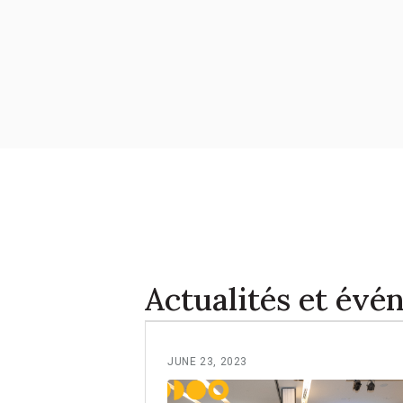
Actualités et év
JUNE 23, 2023