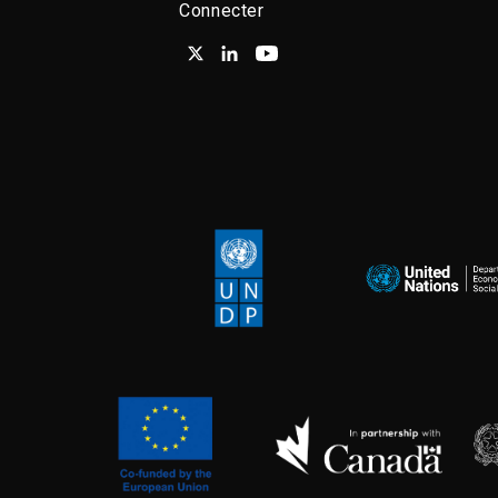
Connecter