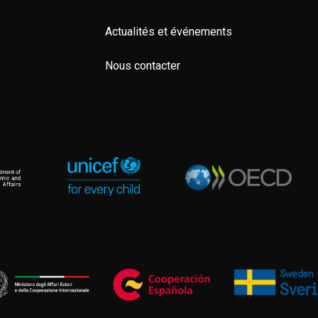
Actualités et événements
Nous contacter