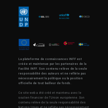
La plateforme de connaissances INFF est
créée et maintenue par les partenaires de la
Facilité INFF. Son contenu relève de la seule
responsabilité des auteurs et ne reflète pas
nécessairement la politique ou la position
officielle de tout bailleur de fonds.
Ce site web a été créé et maintenu avec le
soutien financier de l'Union européenne. Son
contenu relève de la seule responsabilité des
Nations Unies et ne reflète pas nécessairement