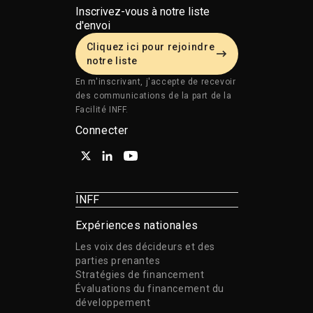
Inscrivez-vous à notre liste
d'envoi
Cliquez ici pour rejoindre
notre liste
En m'inscrivant, j'accepte de recevoir
des communications de la part de la
Facilité INFF.
Connecter
INFF
Expériences nationales
Les voix des décideurs et des
parties prenantes
Stratégies de financement
Évaluations du financement du
développement