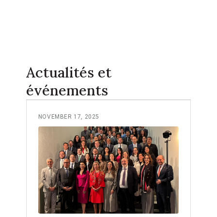
Actualités et
événements
NOVEMBER 17, 2025