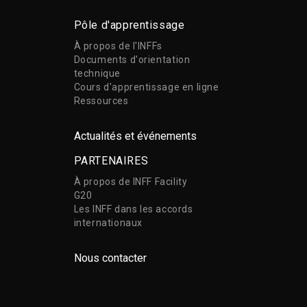
Pôle d'apprentissage
À propos de l'INFFs
Documents d'orientation
technique
Cours d'apprentissage en ligne
Ressources
Actualités et événements
PARTENAIRES
À propos de INFF Facility
G20
Les INFF dans les accords
internationaux
Nous contacter