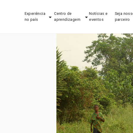
Experiência
Centro de
Notícias e
Seja noss
no país
aprendizagem
eventos
parceiro