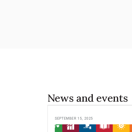
News and events
SEPTEMBER 15, 2025