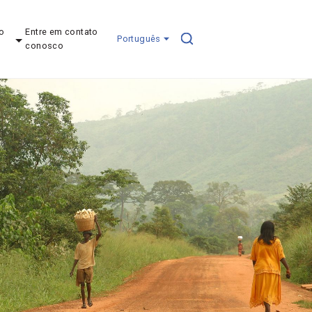
o
Entre em contato
Português
conosco