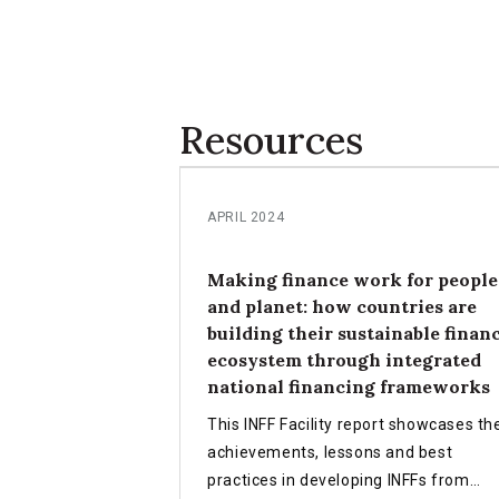
Resources
APRIL 2024
Making finance work for people
and planet: how countries are
building their sustainable finan
ecosystem through integrated
national financing frameworks
This INFF Facility report showcases th
achievements, lessons and best
practices in developing INFFs from