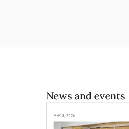
News and events
MAY 8, 2026