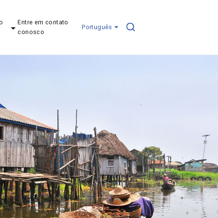
o
Entre em contato
Português
conosco