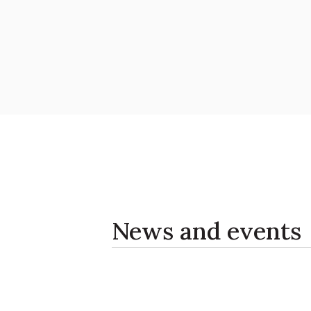
News and events