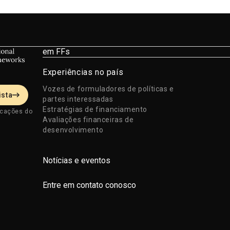
em FFs
Experiências no país
Vozes de formuladores de políticas e
ista
partes interessadas
Estratégias de financiamento
icações do
Avaliações financeiras de
desenvolvimento
Notícias e eventos
Entre em contato conosco