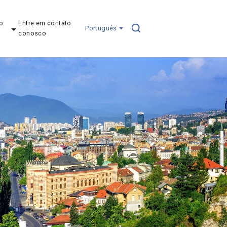
o
Entre em contato
Português
conosco