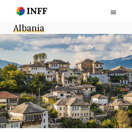
Albania