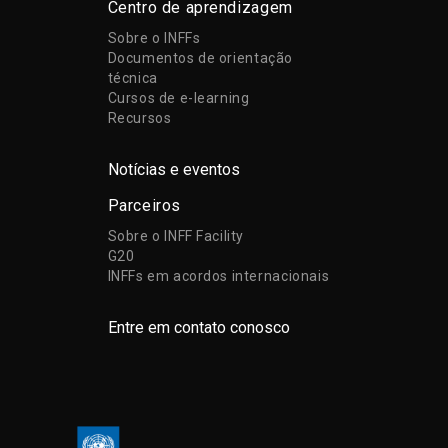
Centro de aprendizagem
Sobre o INFFs
Documentos de orientação
técnica
Cursos de e-learning
Recursos
Notícias e eventos
Parceiros
Sobre o INFF Facility
G20
INFFs em acordos internacionais
Entre em contato conosco