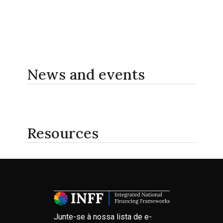
News and events
Resources
Junte-se à nossa lista de e-