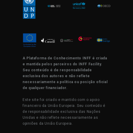
A Plataforma de Conhecimento INFF é criada
e mantida pelos parceiros do INFF Facility.
Seu conteúdo é de responsabilidade
exclusiva dos autores e não reflete
necessariamente a política ou posição oficial
de qualquer financiador.
Este site foi criado e mantido com o apoio
financeiro da União Europeia. Seu conteúdo é
de responsabilidade exclusiva das Nações
Unidas e não reflete necessariamente as
opiniões da União Europeia.