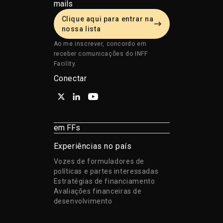
mails
Clique aqui para entrar na
nossa lista
Ao me inscrever, concordo em
receber comunicações do INFF
Facility.
Conectar
em FFs
Experiências no país
Vozes de formuladores de
políticas e partes interessadas
Estratégias de financiamento
Avaliações financeiras de
desenvolvimento