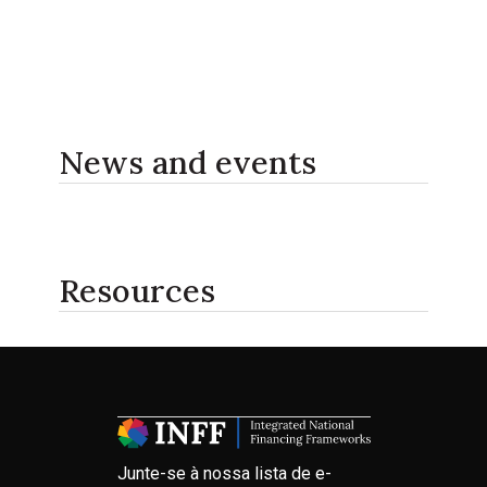
News and events
Resources
Junte-se à nossa lista de e-