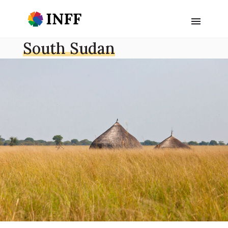
South Sudan