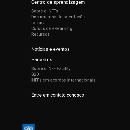
Centro de aprendizagem
Sobre o INFFs
Documentos de orientação
técnica
Cursos de e-learning
Recursos
Notícias e eventos
Parceiros
Sobre o INFF Facility
G20
INFFs em acordos internacionais
Entre em contato conosco