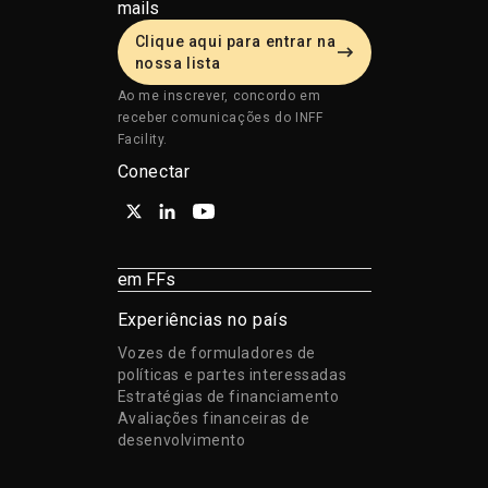
mails
Clique aqui para entrar na
nossa lista
Ao me inscrever, concordo em
receber comunicações do INFF
Facility.
Conectar
em FFs
Experiências no país
Vozes de formuladores de
políticas e partes interessadas
Estratégias de financiamento
Avaliações financeiras de
desenvolvimento