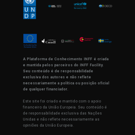
A Plataforma de Conhecimento INFF é criada
e mantida pelos parceiros do INFF Facility.
Seu conteúdo é de responsabilidade
exclusiva dos autores e não reflete
necessariamente a política ou posição oficial
de qualquer financiador.
Este site foi criado e mantido com o apoio
financeiro da União Europeia. Seu conteúdo é
de responsabilidade exclusiva das Nações
Unidas e não reflete necessariamente as
opiniões da União Europeia.