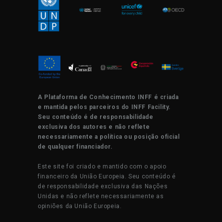
A Plataforma de Conhecimento INFF é criada
e mantida pelos parceiros do INFF Facility.
Seu conteúdo é de responsabilidade
exclusiva dos autores e não reflete
necessariamente a política ou posição oficial
de qualquer financiador.
Este site foi criado e mantido com o apoio
financeiro da União Europeia. Seu conteúdo é
de responsabilidade exclusiva das Nações
Unidas e não reflete necessariamente as
opiniões da União Europeia.