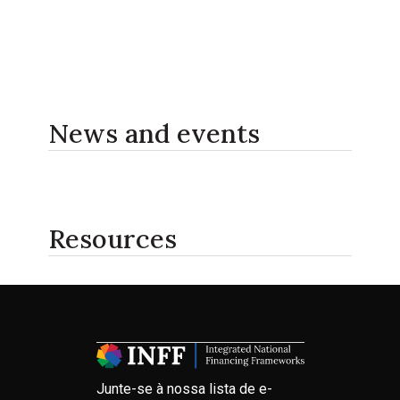
News and events
Resources
Junte-se à nossa lista de e-