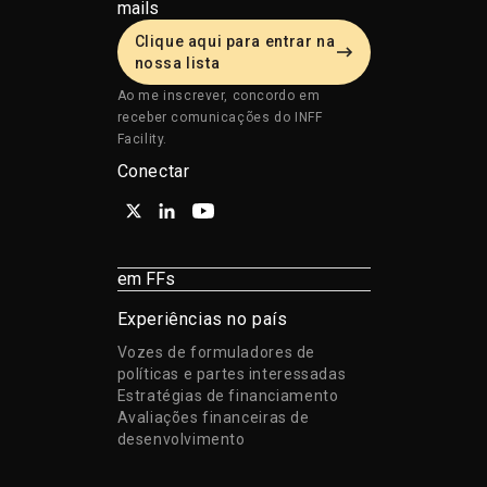
mails
Clique aqui para entrar na
nossa lista
Ao me inscrever, concordo em
receber comunicações do INFF
Facility.
Conectar
em FFs
Experiências no país
Vozes de formuladores de
políticas e partes interessadas
Estratégias de financiamento
Avaliações financeiras de
desenvolvimento