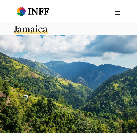
Jamaica