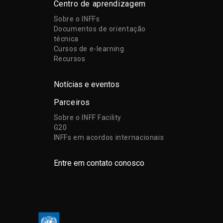
Centro de aprendizagem
Sobre o INFFs
Documentos de orientação
técnica
Cursos de e-learning
Recursos
Notícias e eventos
Parceiros
Sobre o INFF Facility
G20
INFFs em acordos internacionais
Entre em contato conosco