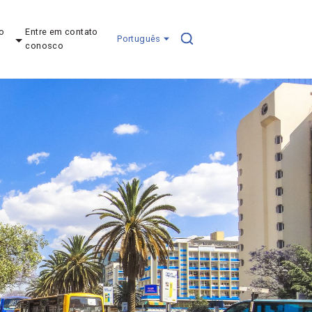
o
Entre em contato
Português
conosco