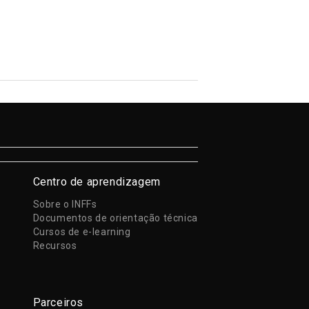
Centro de aprendizagem
Sobre o INFFs
Documentos de orientação técnica
Cursos de e-learning
Recursos
Parceiros