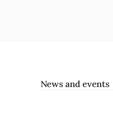
News and events