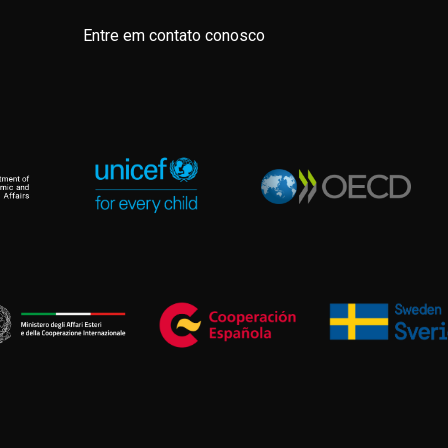
Entre em contato conosco