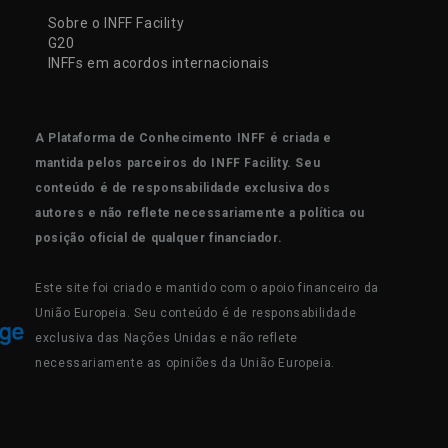
Sobre o INFF Facility
G20
INFFs em acordos internacionais
A Plataforma de Conhecimento INFF é criada e
mantida pelos parceiros do INFF Facility. Seu
conteúdo é de responsabilidade exclusiva dos
autores e não reflete necessariamente a política ou
posição oficial de qualquer financiador.
Este site foi criado e mantido com o apoio financeiro da
União Europeia. Seu conteúdo é de responsabilidade
exclusiva das Nações Unidas e não reflete
necessariamente as opiniões da União Europeia.