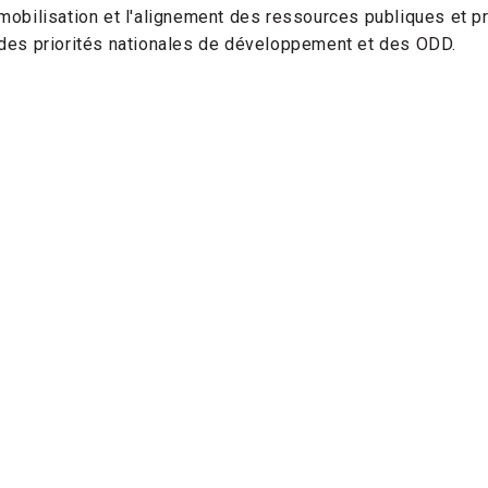
mobilisation et l'alignement des ressources publiques et 
des priorités nationales de développement et des ODD.