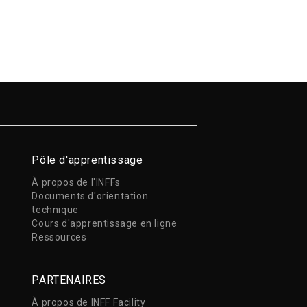
Pôle d'apprentissage
À propos de l'INFFs
Documents d'orientation
technique
Cours d'apprentissage en ligne
Ressources
PARTENAIRES
À propos de INFF Facility