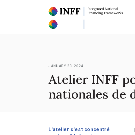
JANUARY 23, 2024
Atelier INFF p
nationales de
L'atelier s'est concentré