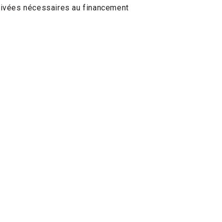
privées nécessaires au financement