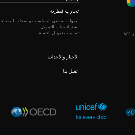
تجارب قطرية
أصوات صانعي السياسات وأصحاب المصلحة
استراتيجيات التمويل
تقييمات تمويل التنمية
I.
الأخبار والأحداث
اتصل بنا