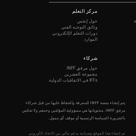
مركز التعلم
حول إنفس
وثائق التوجيه الفني
دورات التعلم الإلكتروني
الموارد
شركاء
حول مرفق INFF
مجموعة العشرين
IFFs في الاتفاقيات الدولية
يتم إنشاء منصة INFF للمعرفة والحفاظ عليها من قبل شركاء
مرفق INFF. محتوياتها هي مسؤولية المؤلفين وحدهم ولا تعكس
بالضرورة السياسة الرسمية أو موقف أي ممول.
تم إنشاء هذا الموقع وصيانته بدعم مالي من الاتحاد الأوروبي.