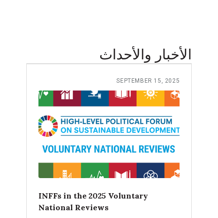
الأخبار والأحداث
SEPTEMBER 15, 2025
INFFs in the 2025 Voluntary
National Reviews