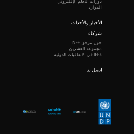
دورات التعلم الإلكتروني
الموارد
الأخبار والأحداث
شركاء
حول مرفق INFF
مجموعة العشرين
IFFs في الاتفاقيات الدولية
اتصل بنا