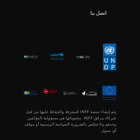
اتصل بنا
يتم إنشاء منصة INFF للمعرفة والحفاظ عليها من قبل
شركاء مرفق INFF. محتوياتها هي مسؤولية المؤلفين
وحدهم ولا تعكس بالضرورة السياسة الرسمية أو موقف
أي ممول.