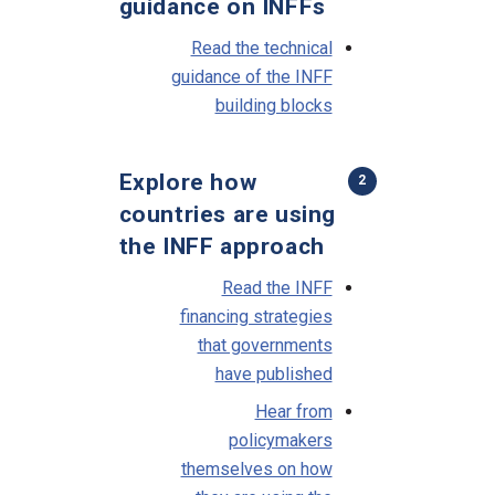
guidance on INFFs
Read the technical
guidance of the INFF
building blocks
Explore how
2
countries are using
the INFF approach
Read the INFF
financing strategies
that governments
have published
Hear from
policymakers
themselves on how