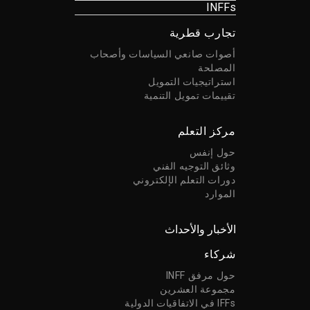
INFFs
تجارب قطرية
أصوات صانعي السياسات وأصحاب
المصلحة
استراتيجيات التمويل
تقييمات تمويل التنمية
مركز التعلم
حول إنفس
وثائق التوجيه الفني
دورات التعلم الإلكتروني
الموارد
الأخبار والأحداث
شركاء
حول مرفق INFF
مجموعة العشرين
IFFs في الاتفاقيات الدولية