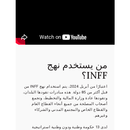
من يستخدم نهج
INFF؟
اعتبارًا من أبريل 2024، يتم استخدام نهج INFF من
قبل أكثر من 85 دولة. هذه مبادرات تقودها البلدان،
وتقودها عادة وزارة المالية والتخطيط، وتجمع
أصحاب المصلحة من جميع أنحاء القطاع العام
والقطاع الخاص والمجتمع المدني والشركاء
وغيرهم.
لدى 13 حكومة وطنية ودون وطنية استراتيجية