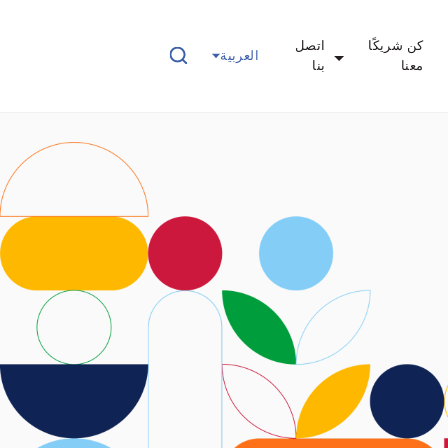
كن شريكًا
اتصل
العربية
معنا
بنا