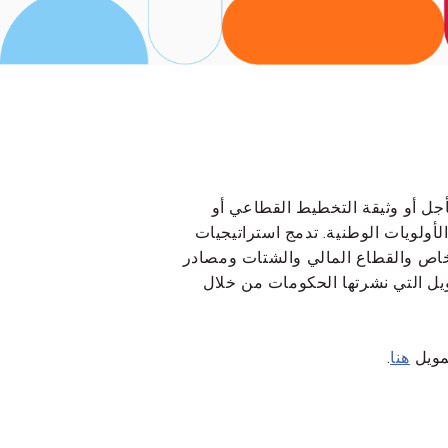
جل أو وثيقة التخطيط القطاعي أو
أولويات الوطنية. تدمج استراتيجيات
الخاص والقطاع المالي والشتات ومصادر
ويل التي نشرتها الحكومات من خلال
تمويل
هنا
.