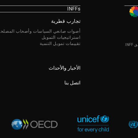
INFFs
تجارب قطرية
أصوات صانعي السياسات وأصحاب المصلحة
استراتيجيات التمويل
تقييمات تمويل التنمية
I.
الأخبار والأحداث
اتصل بنا