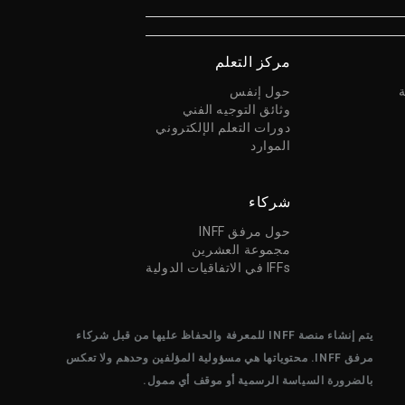
مركز التعلم
حول إنفس
وثائق التوجيه الفني
دورات التعلم الإلكتروني
الموارد
شركاء
حول مرفق INFF
مجموعة العشرين
IFFs في الاتفاقيات الدولية
يتم إنشاء منصة INFF للمعرفة والحفاظ عليها من قبل شركاء
مرفق INFF. محتوياتها هي مسؤولية المؤلفين وحدهم ولا تعكس
بالضرورة السياسة الرسمية أو موقف أي ممول.