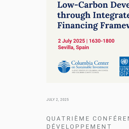
JULY 2, 2025
QUATRIÈME CONFÉRE
DÉVELOPPEMENT