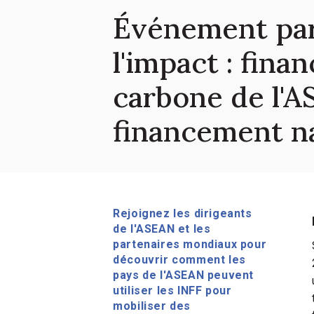
Événement paral
l'impact : fin
carbone de l'A
financement n
Rejoignez les dirigeants
de l'ASEAN et les
partenaires mondiaux pour
découvrir comment les
pays de l'ASEAN peuvent
utiliser les INFF pour
mobiliser des