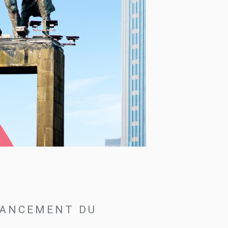
NANCEMENT DU