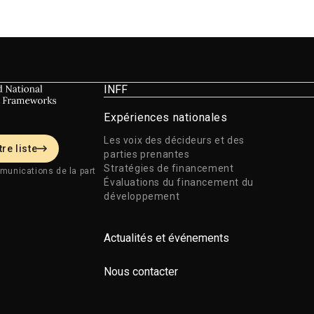
INFF
Expériences nationales
Les voix des décideurs et des
re liste
parties prenantes
Stratégies de financement
munications de la part
Évaluations du financement du
développement
Actualités et événements
Nous contacter