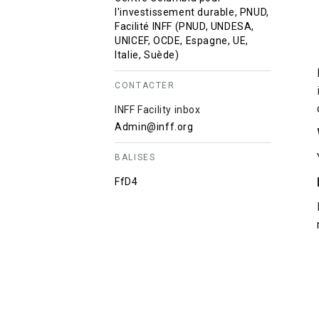
l'investissement durable, PNUD,
Facilité INFF (PNUD, UNDESA,
UNICEF, OCDE, Espagne, UE,
Italie, Suède)
CONTACTER
INFF Facility inbox
Admin@inff.org
BALISES
FfD4