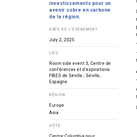
investissements pour un
avenir sobre en carbone
de la région.
DATE DE L'ÉVÉNEMENT
July 2, 2025
LIEU
Room side event 3, Centre de
conférences et d'expositions
FIBES de Séville ; Séville,
Espagne
RÉGION
Europe
Asia
HÔTE
Centre Columbia pour