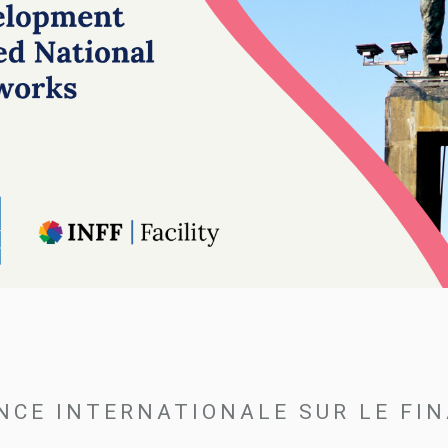
NCE INTERNATIONALE SUR LE FI