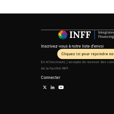
Inscrivez-vous à notre liste d'envoi
Cliquez ici pour rejoindre not
En m'inscrivant, j'accepte de recevoir des com
de la Facilité INFF.
Connecter