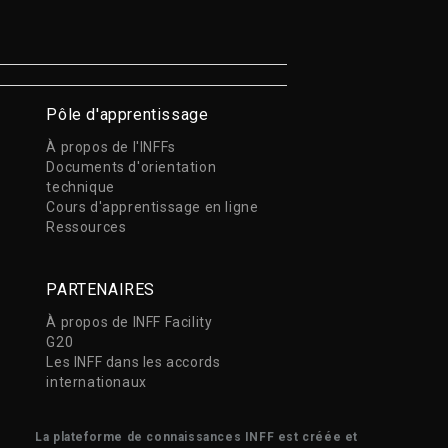
Pôle d'apprentissage
À propos de l'INFFs
Documents d'orientation
technique
Cours d'apprentissage en ligne
Ressources
PARTENAIRES
À propos de INFF Facility
G20
Les INFF dans les accords
internationaux
La plateforme de connaissances INFF est créée et