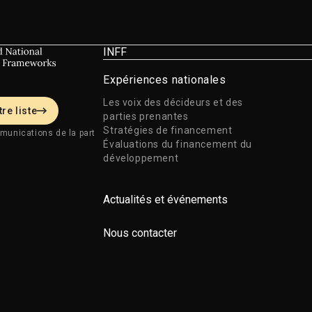
INFF
Expériences nationales
Les voix des décideurs et des
re liste
parties prenantes
Stratégies de financement
munications de la part
Évaluations du financement du
développement
Actualités et événements
Nous contacter