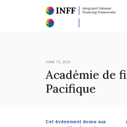
JUNE 13, 2023
Académie de f
Pacifique
Cet événement donne aux