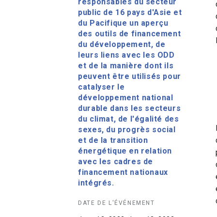
responsables du secteur
public de 16 pays d'Asie et
du Pacifique un aperçu
des outils de financement
du développement, de
leurs liens avec les ODD
et de la manière dont ils
peuvent être utilisés pour
catalyser le
développement national
durable dans les secteurs
du climat, de l'égalité des
sexes, du progrès social
et de la transition
énergétique en relation
avec les cadres de
financement nationaux
intégrés.
DATE DE L'ÉVÉNEMENT