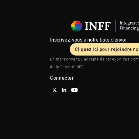
Inscrivez-vous à notre liste d'envoi
Cliquez ici pour rejoindre not
En m'inscrivant, j'accepte de recevoir des com
de la Facilité INFF.
Connecter