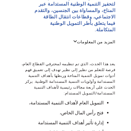
لتحفيز التنمية الوطنية المستدامة عبر
المناخ، والمساواة بين الجنسين، والتقدم
الاجتماعي، وقطاعات انتقال الطاقة
فيما يتعلق بأطر التمويل الوطنية
المتكاملة.
المزيد من المعلومات
يعد هذا الحدث، الذي تم تنظيمه لمحترفي القطاع العام،
فرصة للتعلم من نظير إلى نظير تهدف إلى تعميق فهم
أدوات تمويل التنمية المتاحة وربطها بأهداف التنمية
المستدامة وأولويات التنمية المستدامة الوطنية. يركز
الحدث على أربعة مجالات رئيسية لأهداف التنمية
المستدامة/التمويل المستدام:
التمويل العام لأهداف التنمية المستدامة،
فتح رأس المال الخاص،
إدارة تأثير أهداف التنمية المستدامة