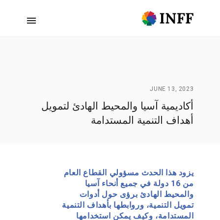
JUNE 13, 2023
أكاديمية آسيا والمحيط الهادئ لتمويل
أهداف التنمية المستدامة
يزود هذا الحدث مسؤولي القطاع العام
من 16 دولة في جميع أنحاء آسيا
والمحيط الهادئ برؤى حول أدوات
تمويل التنمية، وروابطها بأهداف التنمية
المستدامة، وكيف يمكن استخدامها