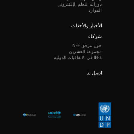
دورات التعلم الإلكتروني
الموارد
الأخبار والأحداث
شركاء
حول مرفق INFF
مجموعة العشرين
IFFs في الاتفاقيات الدولية
اتصل بنا