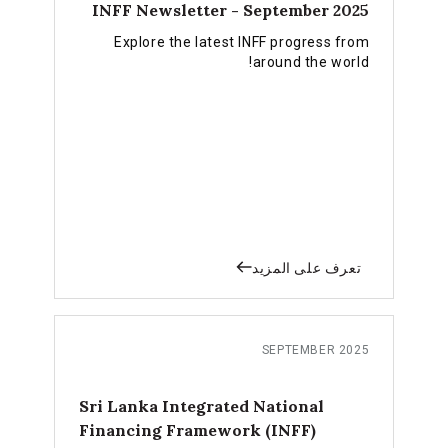
INFF Newsletter - September 2025
Explore the latest INFF progress from
around the world!
تعرف على المزيد
SEPTEMBER 2025
Sri Lanka Integrated National
Financing Framework (INFF)