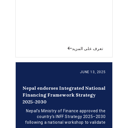
تعرف على المزيد
JUNE 13, 2025
Nepal endorses Integrated National
Financing Framework Strategy
2025-2030
Nepal’s Ministry of Finance approved the
country’s INFF Strategy 2025–2030
following a national workshop to validate