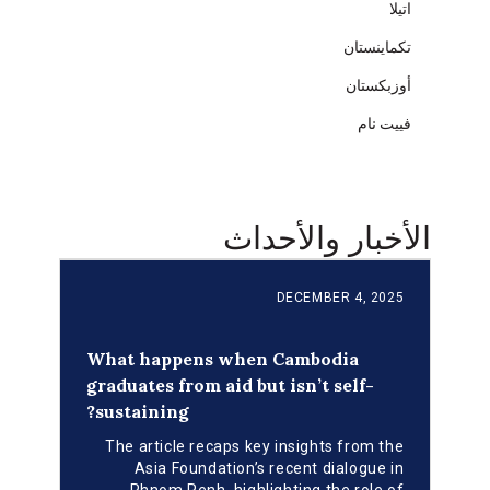
اتيلا
تكماينستان
أوزبكستان
فييت نام
الأخبار والأحداث
DECEMBER 4, 2025
What happens when Cambodia
graduates from aid but isn’t self-
sustaining?
The article recaps key insights from the
Asia Foundation’s recent dialogue in