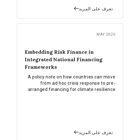
تعرف على المزيد
MAY 2026
Embedding Risk Finance in
Integrated National Financing
Frameworks
A policy note on how countries can move
from ad hoc crisis response to pre-
arranged financing for climate resilience.
تعرف على المزيد