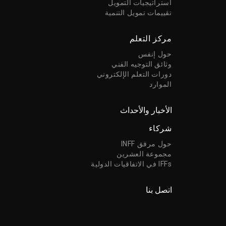
استراتيجيات التمويل
تقييمات تمويل التنمية
مركز التعلم
حول إنفس
وثائق التوجيه الفني
دورات التعلم الإلكتروني
الموارد
الأخبار والأحداث
شركاء
حول مرفق INFF
مجموعة العشرين
IFFs في الاتفاقيات الدولية
اتصل بنا