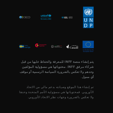
يتم إنشاء منصة INFF للمعرفة والحفاظ عليها من قبل
شركاء مرفق INFF. محتوياتها هي مسؤولية المؤلفين
وحدهم ولا تعكس بالضرورة السياسة الرسمية أو موقف
أي ممول.
تم إنشاء هذا الموقع وصيانته بدعم مالي من الاتحاد
الأوروبي. فمحتوياتها هي مسؤولية الأمم المتحدة وحدها
ولا تعكس بالضرورة وجهات نظر الاتحاد الأوروبي.