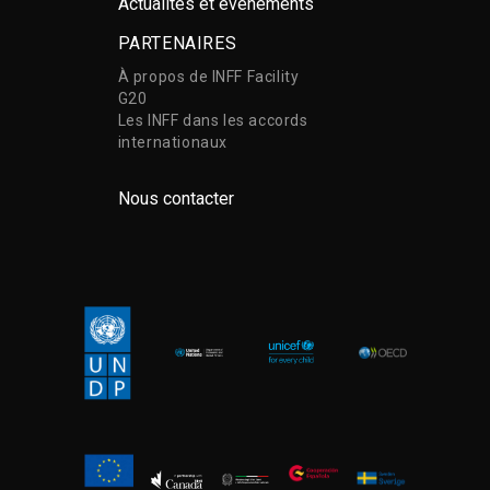
Actualités et événements
PARTENAIRES
À propos de INFF Facility
G20
Les INFF dans les accords
internationaux
Nous contacter