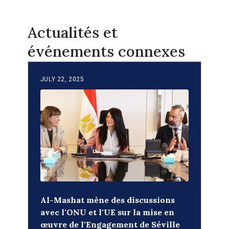
Actualités et
événements connexes
JULY 22, 2025
Al-Mashat mène des discussions
avec l'ONU et l'UE sur la mise en
œuvre de l'Engagement de Séville