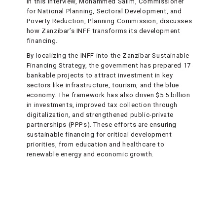
In this interview, Mohammed Salim, Commissioner
for National Planning, Sectoral Development, and
Poverty Reduction, Planning Commission, discusses
how Zanzibar’s INFF transforms its development
financing.
By localizing the INFF into the Zanzibar Sustainable
Financing Strategy, the government has prepared 17
bankable projects to attract investment in key
sectors like infrastructure, tourism, and the blue
economy. The framework has also driven $5.5 billion
in investments, improved tax collection through
digitalization, and strengthened public-private
partnerships (PPPs). These efforts are ensuring
sustainable financing for critical development
priorities, from education and healthcare to
renewable energy and economic growth.