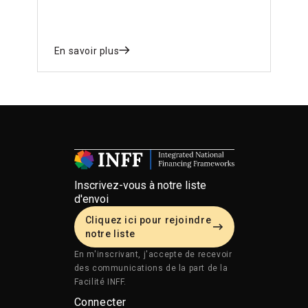
durable.
En savoir plus
Inscrivez-vous à notre liste
d'envoi
Cliquez ici pour rejoindre
notre liste
En m'inscrivant, j'accepte de recevoir
des communications de la part de la
Facilité INFF.
Connecter