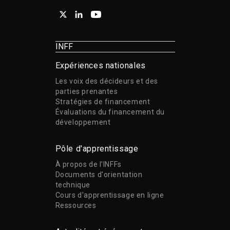
INFF
Expériences nationales
Les voix des décideurs et des
parties prenantes
Stratégies de financement
Évaluations du financement du
développement
Pôle d'apprentissage
À propos de l'INFFs
Documents d'orientation
technique
Cours d'apprentissage en ligne
Ressources