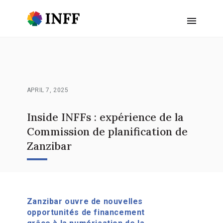
APRIL 7, 2025
Inside INFFs : expérience de la
Commission de planification de
Zanzibar
Zanzibar ouvre de nouvelles
opportunités de financement