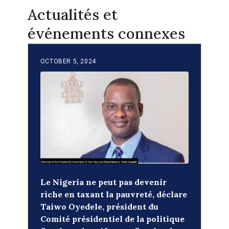
Actualités et
événements connexes
OCTOBER 5, 2024
Le Nigeria ne peut pas devenir
riche en taxant la pauvreté, déclare
Taiwo Oyedele, président du
Comité présidentiel de la politique