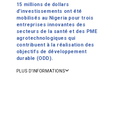
15 millions de dollars
d'investissements ont été
mobilisés au Nigeria pour trois
entreprises innovantes des
secteurs de la santé et des PME
agrotechnologiques qui
contribuent à la réalisation des
objectifs de développement
durable (ODD).
PLUS D'INFORMATIONS