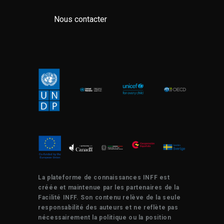
Nous contacter
La plateforme de connaissances INFF est
créée et maintenue par les partenaires de la
Facilité INFF. Son contenu relève de la seule
responsabilité des auteurs et ne reflète pas
nécessairement la politique ou la position