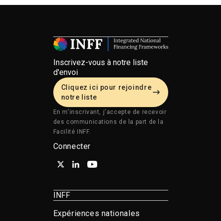
Inscrivez-vous à notre liste
d'envoi
Cliquez ici pour rejoindre
notre liste
En m'inscrivant, j'accepte de recevoir
des communications de la part de la
Facilité INFF.
Connecter
INFF
Expériences nationales