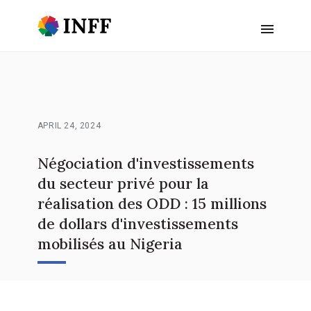
APRIL 24, 2024
Négociation d'investissements
du secteur privé pour la
réalisation des ODD : 15 millions
de dollars d'investissements
mobilisés au Nigeria