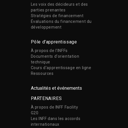
Les voix des décideurs et des
parties prenantes
Stratégies de financement
Évaluations du financement du
développement
Pôle d'apprentissage
À propos de l'INFFs
Documents d'orientation
technique
Cours d'apprentissage en ligne
Ressources
Actualités et événements
PARTENAIRES
À propos de INFF Facility
G20
Les INFF dans les accords
internationaux