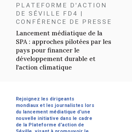
PLATEFORME D'ACTION
DE SÉVILLE FD4 |
CONFÉRENCE DE PRESSE
Lancement médiatique de la
SPA : approches pilotées par les
pays pour financer le
développement durable et
l'action climatique
Rejoignez les dirigeants
mondiaux et les journalistes lors
du lancement médiatique d'une
nouvelle initiative dans le cadre
de la Plateforme d'action de
Séville, visant à promouvoir le