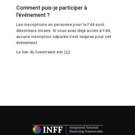
Comment puis-je participer à
l'événement ?
Les inscriptions en personne pour le Fd4 sont
désormais closes. Si vous avez déjà accès à Fd4,
aucune inscription séparée n'est requise pour cet
événement.
ici
Le lien du livestream est
!