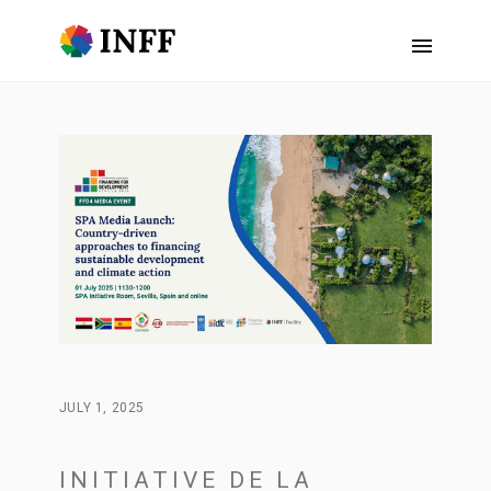
JULY 1, 2025
INITIATIVE DE LA