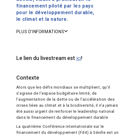
financement piloté par les pays
pour le développement durable,
le climat et la nature.
PLUS D'INFORMATIONS
Le lien du livestream est
!
ici
Contexte
Alors que les défis mondiaux se multiplient, qu'il
s'agisse de l'espace budgétaire limité, de
l'augmentation de la dette ou de l'accélération des
crises liées au climat et à la biodiversité, il n'a jamais
été aussi urgent de renforcer le leadership national
dans le financement du développement durable.
La quatrième Conférence internationale sur le
financement du développement (Fd4) à Séville est un