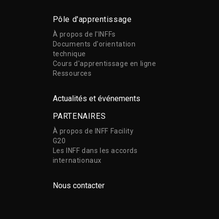
Pôle d'apprentissage
À propos de l'INFFs
Documents d'orientation
technique
Cours d'apprentissage en ligne
Ressources
Actualités et événements
PARTENAIRES
À propos de INFF Facility
G20
Les INFF dans les accords
internationaux
Nous contacter