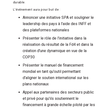
durable.
L'événement aura pour but de :
Annoncer une initiative SPA et souligner le
leadership des pays à l'aide des INFF et
des plateformes nationales
Présenter le rôle de l'initiative dans la
réalisation du résultat de la Fd4 et dans la
création d'une dynamique en vue de la
COP30
Présenter le manuel de financement
mondial en tant qu'outil permettant
d'aligner le soutien international sur les
plans nationaux
Appel aux partenaires des secteurs public
et privé pour qu'ils soutiennent le
financement à grande échelle piloté par les