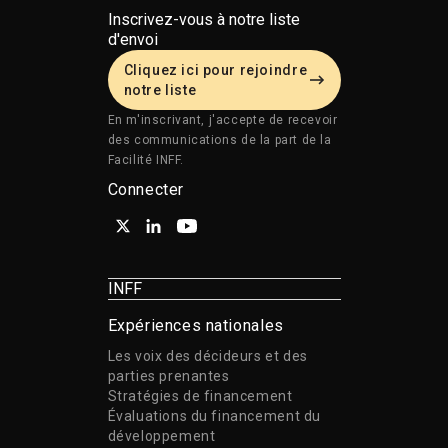
Inscrivez-vous à notre liste
d'envoi
Cliquez ici pour rejoindre
notre liste
En m'inscrivant, j'accepte de recevoir
des communications de la part de la
Facilité INFF.
Connecter
INFF
Expériences nationales
Les voix des décideurs et des
parties prenantes
Stratégies de financement
Évaluations du financement du
développement