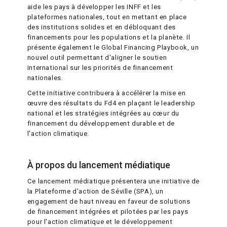
aide les pays à développer les INFF et les
plateformes nationales, tout en mettant en place
des institutions solides et en débloquant des
financements pour les populations et la planète. Il
présente également le Global Financing Playbook, un
nouvel outil permettant d'aligner le soutien
international sur les priorités de financement
nationales.
Cette initiative contribuera à accélérer la mise en
œuvre des résultats du Fd4 en plaçant le leadership
national et les stratégies intégrées au cœur du
financement du développement durable et de
l'action climatique.
À propos du lancement médiatique
Ce lancement médiatique présentera une initiative de
la Plateforme d'action de Séville (SPA), un
engagement de haut niveau en faveur de solutions
de financement intégrées et pilotées par les pays
pour l'action climatique et le développement