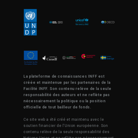
La plateforme de connaissances INFF est
créée et maintenue par les partenaires de la
Facilité INFF. Son contenu relève de la seule
responsabilité des auteurs et ne reflète pas
nécessairement la politique ou la position
officielle de tout bailleur de fonds.
Ce site web a été créé et maintenu avec le
soutien financier de l'Union européenne. Son
contenu relève de la seule responsabilité des
Nations Unies et ne reflète pas nécessairement