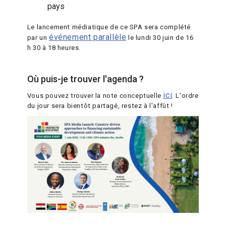
pays
Le lancement médiatique de ce SPA sera complété
événement parallèle
par un
le lundi 30 juin de 16
h 30 à 18 heures.
Où puis-je trouver l'agenda ?
ici
Vous pouvez trouver la note conceptuelle
. L'ordre
du jour sera bientôt partagé, restez à l'affût !