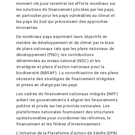
moment clé pour recentrer les efforts mondiaux sur
les solutions de financement pilotées par les pays,
en particulier pour les pays vulnérables au climat et
les pays du Sud qui préconisent des approches
innovantes.
De nombreux pays expriment leurs objectifs en
matière de développement et de climat par le biais
de plans nationaux tels que les plans nationaux de
développement (PND), les contributions
déterminées au niveau national (NDC) et les
stratégies et plans d'action nationaux pour la
biodiversité (NBSAP). La concrétisation de ces plans
nécessite des stratégies de financement intégrées
et prises en charge par les pays.
Les cadres de financement nationaux intégrés (INFF)
aident les gouvernements à aligner les financements
publics et privés sur les priorités nationales. Les
plateformes nationales fournissent des structures
opérationnelles pour coordonner les réformes, le
financement et les filières d'investissement.
L'initiative de la Plateforme d'action de Séville (SPA)