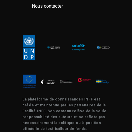
Nous contacter
La plateforme de connaissances INFF est
créée et maintenue par les partenaires de la
Facilité INFF. Son contenu relève de la seule
responsabilité des auteurs et ne reflète pas
nécessairement la politique ou la position
officielle de tout bailleur de fonds.