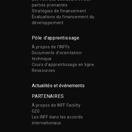
parties prenantes
Stratégies de financement
Évaluations du financement du
développement
Pôle d'apprentissage
À propos de l'INFFs
Documents d'orientation
technique
Cours d'apprentissage en ligne
Ressources
Actualités et événements
PARTENAIRES
À propos de INFF Facility
G20
Les INFF dans les accords
internationaux