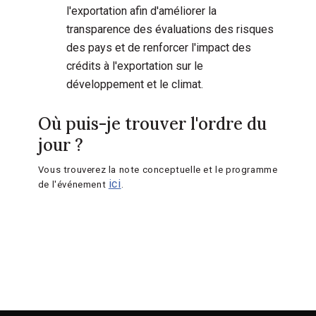
l'exportation afin d'améliorer la
transparence des évaluations des risques
des pays et de renforcer l'impact des
crédits à l'exportation sur le
développement et le climat.
Où puis-je trouver l'ordre du
jour ?
Vous trouverez la note conceptuelle et le programme
ici
de l'événement
.