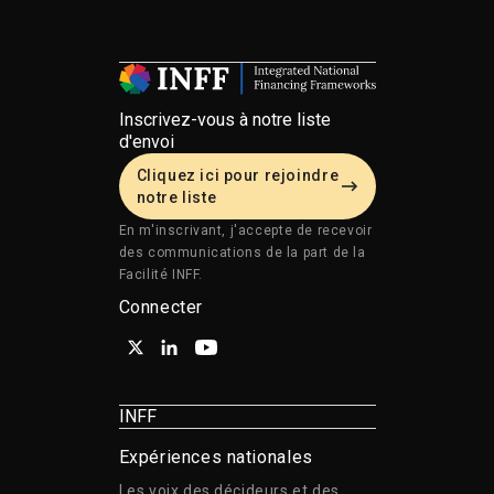
Inscrivez-vous à notre liste
d'envoi
Cliquez ici pour rejoindre
notre liste
En m'inscrivant, j'accepte de recevoir
des communications de la part de la
Facilité INFF.
Connecter
INFF
Expériences nationales
Les voix des décideurs et des