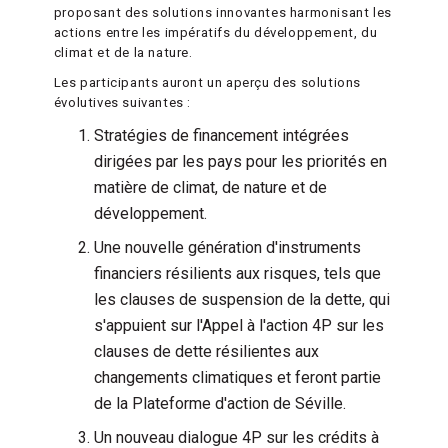
proposant des solutions innovantes harmonisant les
actions entre les impératifs du développement, du
climat et de la nature.
Les participants auront un aperçu des solutions
évolutives suivantes :
Stratégies de financement intégrées
dirigées par les pays pour les priorités en
matière de climat, de nature et de
développement.
Une nouvelle génération d'instruments
financiers résilients aux risques, tels que
les clauses de suspension de la dette, qui
s'appuient sur l'Appel à l'action 4P sur les
clauses de dette résilientes aux
changements climatiques et feront partie
de la Plateforme d'action de Séville.
Un nouveau dialogue 4P sur les crédits à