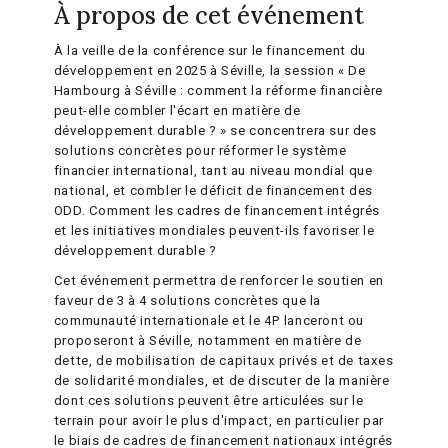
À propos de cet événement
À la veille de la conférence sur le financement du
développement en 2025 à Séville, la session « De
Hambourg à Séville : comment la réforme financière
peut-elle combler l'écart en matière de
développement durable ? » se concentrera sur des
solutions concrètes pour réformer le système
financier international, tant au niveau mondial que
national, et combler le déficit de financement des
ODD. Comment les cadres de financement intégrés
et les initiatives mondiales peuvent-ils favoriser le
développement durable ?
Cet événement permettra de renforcer le soutien en
faveur de 3 à 4 solutions concrètes que la
communauté internationale et le 4P lanceront ou
proposeront à Séville, notamment en matière de
dette, de mobilisation de capitaux privés et de taxes
de solidarité mondiales, et de discuter de la manière
dont ces solutions peuvent être articulées sur le
terrain pour avoir le plus d'impact, en particulier par
le biais de cadres de financement nationaux intégrés