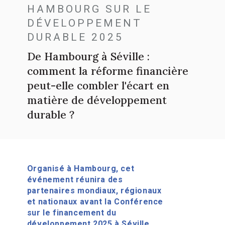
HAMBOURG SUR LE
DÉVELOPPEMENT
DURABLE 2025
De Hambourg à Séville :
comment la réforme financière
peut-elle combler l'écart en
matière de développement
durable ?
Organisé à Hambourg, cet
événement réunira des
partenaires mondiaux, régionaux
et nationaux avant la Conférence
sur le financement du
développement 2025 à Séville