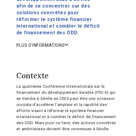
afin de se concentrer sur des
solutions concrètes pour
réformer le système financier
international et combler le déficit
de financement des ODD.
PLUS D'INFORMATIONS
Contexte
La quatrième Conférence internationale sur le
financement du développement durable (FfD-4) qui
se tiendra à Séville en 2025 peut être une occasion
cruciale d'accélérer l'ampleur et la rapidité des
efforts visant à réformer le système financier
international et à combler le déficit de financement
des ODD. Mais pour ce faire, des actions concrètes
et ambitieuses doivent être convenues à Séville.