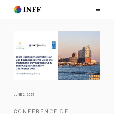
JUNE 2, 2025
CONFÉRENCE DE