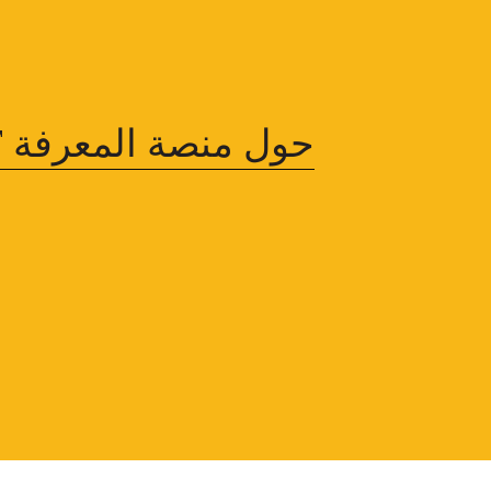
حول منصة المعرفة INFF