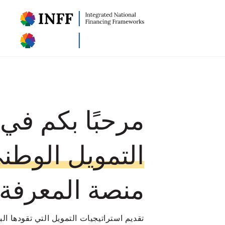
مرحبًا بكم في
التمويل الوطن
منصة المعرفة
تقديم استراتيجيات التمويل التي تقودها الب