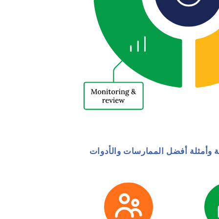
ية وأمثلة أفضل الممارسات والأدوات