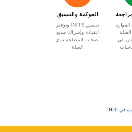
مراجعة
الحوكمة والتنسيق
لموارد
تنسيق INFFS وتوفير
الصلة
القيادة وإشراك جميع
وس إلى
أصحاب المصلحة ذوي
اسات
الصلة
ي INFF.