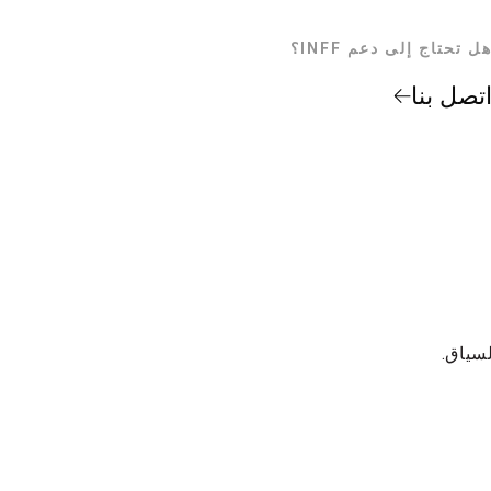
ل تحتاج إلى دعم INFF؟
تصل بنا