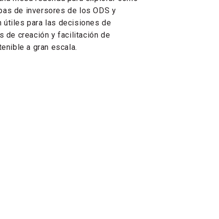
apas de inversores de los ODS y
 útiles para las decisiones de
 de creación y facilitación de
tenible a gran escala.