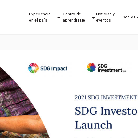
Experiencia
Centro de
Noticias y
Socios
en el país
aprendizaje
eventos