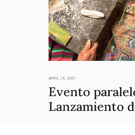
APRIL 14, 2021
Evento paralel
Lanzamiento d