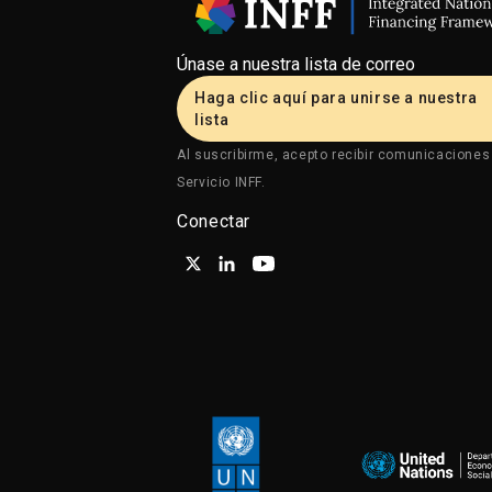
Únase a nuestra lista de correo
Haga clic aquí para unirse a nuestra
lista
Al suscribirme, acepto recibir comunicaciones
Servicio INFF.
Conectar