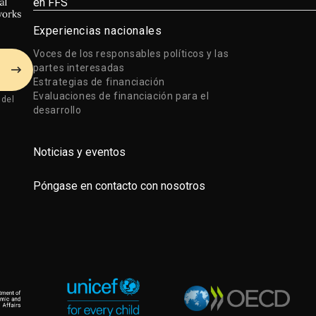
en FFS
Experiencias nacionales
Voces de los responsables políticos y las
partes interesadas
Estrategias de financiación
Evaluaciones de financiación para el
 del
desarrollo
Noticias y eventos
Póngase en contacto con nosotros