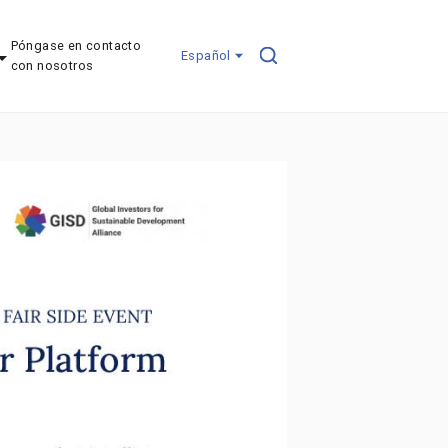
Póngase en contacto
Español
con nosotros