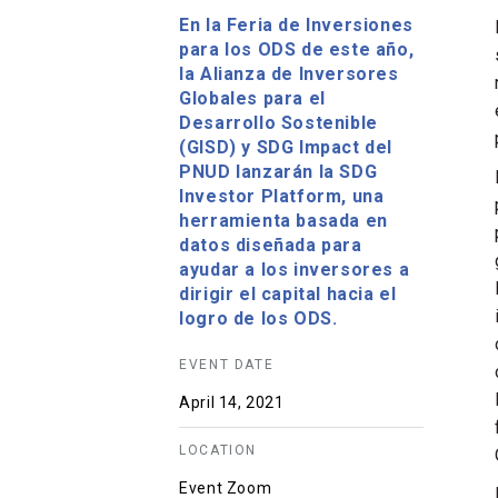
En la Feria de Inversiones
para los ODS de este año,
la Alianza de Inversores
Globales para el
Desarrollo Sostenible
(GISD) y SDG Impact del
PNUD lanzarán la SDG
Investor Platform, una
herramienta basada en
datos diseñada para
ayudar a los inversores a
dirigir el capital hacia el
logro de los ODS.
EVENT DATE
April 14, 2021
LOCATION
Event Zoom