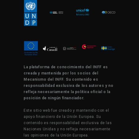
La plataforma de conocimiento del INFF es
creada y mantenida por los socios del
Mecanismo del INFF. Su contenido es
responsabilidad exclusiva de los autores y no
refleja necesariamente la política oficial o la
posición de ningún financiador.
Este sitio web fue creado y mantenido con el
apoyo financiero de la Unión Europea. Su
contenido es responsabilidad exclusiva de las
Naciones Unidas y no refleja necesariamente
las opiniones de la Unión Europea.