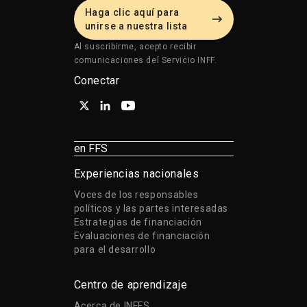
Haga clic aquí para
unirse a nuestra lista
Al suscribirme, acepto recibir
comunicaciones del Servicio INFF.
Conectar
en FFS
Experiencias nacionales
Voces de los responsables
políticos y las partes interesadas
Estrategias de financiación
Evaluaciones de financiación
para el desarrollo
Centro de aprendizaje
Acerca de INFFS