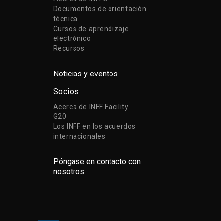
Documentos de orientación
técnica
Cursos de aprendizaje
electrónico
Recursos
Noticias y eventos
Socios
Acerca de INFF Facility
G20
Los INFF en los acuerdos
internacionales
Póngase en contacto con
nosotros