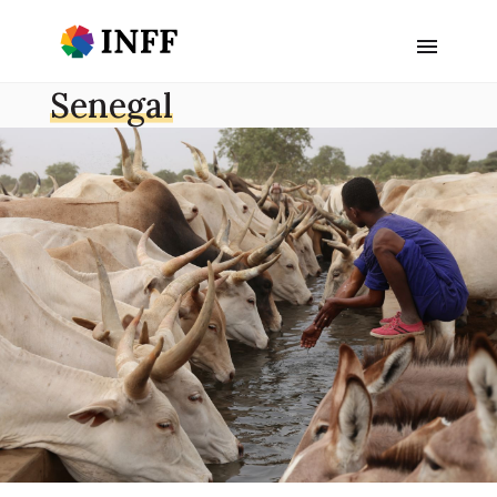
Senegal