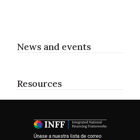
News and events
Resources
Únase a nuestra lista de correo