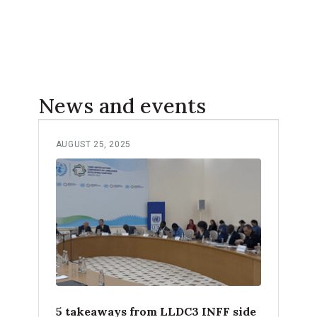
News and events
AUGUST 25, 2025
5 takeaways from LLDC3 INFF side