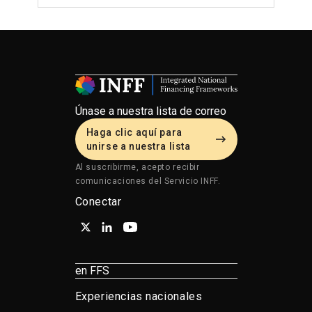
Únase a nuestra lista de correo
Haga clic aquí para
unirse a nuestra lista
Al suscribirme, acepto recibir
comunicaciones del Servicio INFF.
Conectar
en FFS
Experiencias nacionales