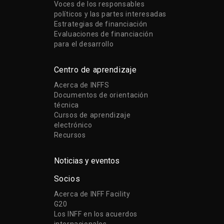
Voces de los responsables
políticos y las partes interesadas
Estrategias de financiación
Evaluaciones de financiación
para el desarrollo
Centro de aprendizaje
Acerca de INFFS
Documentos de orientación
técnica
Cursos de aprendizaje
electrónico
Recursos
Noticias y eventos
Socios
Acerca de INFF Facility
G20
Los INFF en los acuerdos