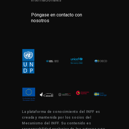
internacionales
Póngase en contacto con
nosotros
La plataforma de conocimiento del INFF es
creada y mantenida por los socios del
Mecanismo del INFF. Su contenido es