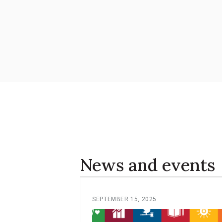
News and events
SEPTEMBER 15, 2025