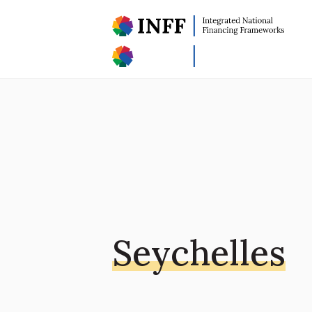
Seychelles