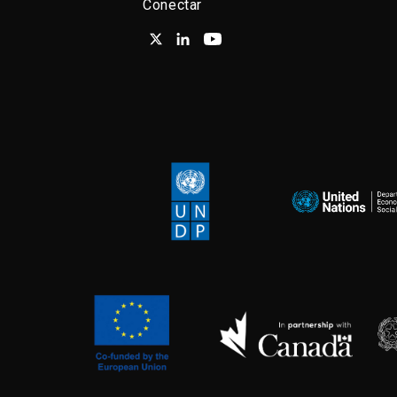
Conectar