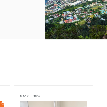
MAY 29, 2024