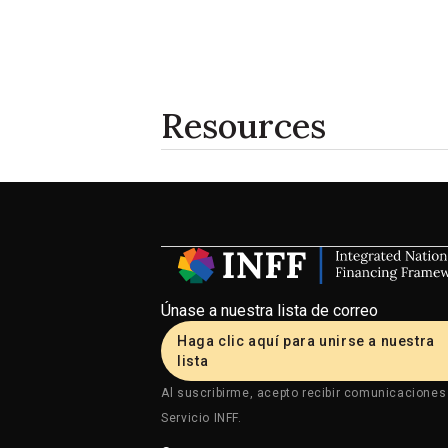
Resources
Únase a nuestra lista de correo
Haga clic aquí para unirse a nuestra
lista
Al suscribirme, acepto recibir comunicaciones
Servicio INFF.