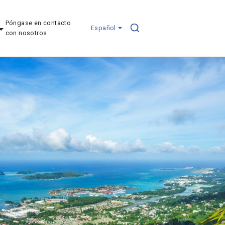
Póngase en contacto
Español
con nosotros