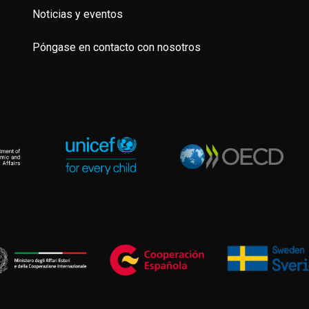
Noticias y eventos
Póngase en contacto con nosotros