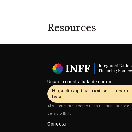
Resources
Únase a nuestra lista de correo
Haga clic aquí para unirse a nuestra
lista
Al suscribirme, acepto recibir comunicaciones
Servicio INFF.
Conectar