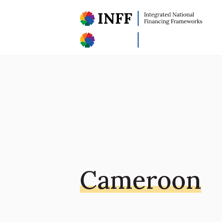
Cameroon