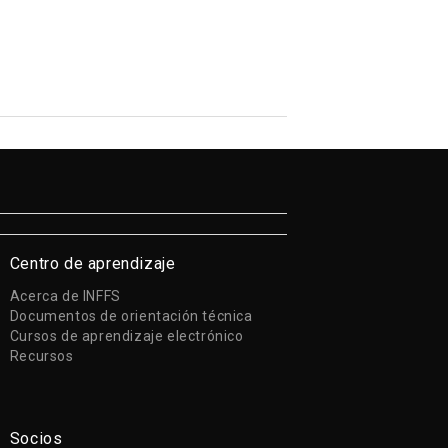
Centro de aprendizaje
Acerca de INFFS
Documentos de orientación técnica
Cursos de aprendizaje electrónico
Recursos
Socios