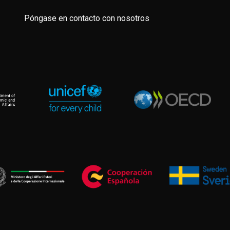
Póngase en contacto con nosotros