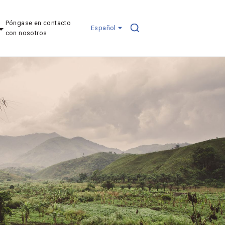
Póngase en contacto
Español
con nosotros