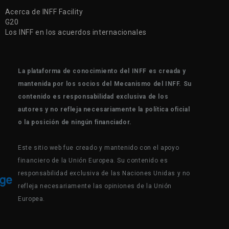
Acerca de INFF Facility
G20
Los INFF en los acuerdos internacionales
La plataforma de conocimiento del INFF es creada y
mantenida por los socios del Mecanismo del INFF. Su
contenido es responsabilidad exclusiva de los
autores y no refleja necesariamente la política oficial
o la posición de ningún financiador.
Este sitio web fue creado y mantenido con el apoyo
financiero de la Unión Europea. Su contenido es
responsabilidad exclusiva de las Naciones Unidas y no
refleja necesariamente las opiniones de la Unión
Europea.