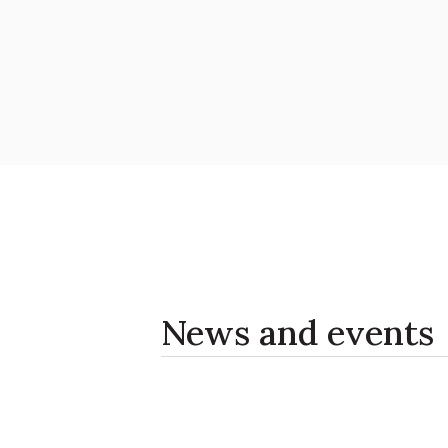
News and events