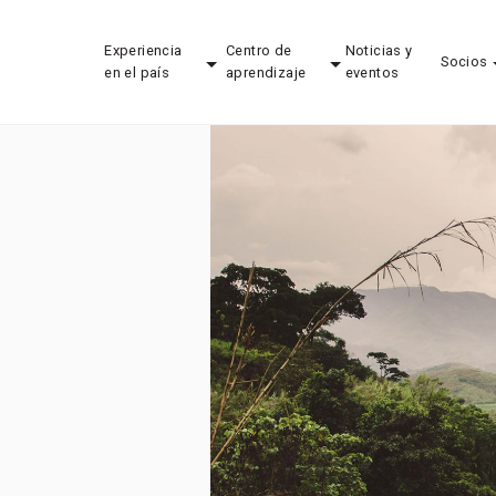
Experiencia
Centro de
Noticias y
Socios
en el país
aprendizaje
eventos