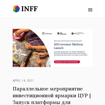
APRIL 14, 2021
Параллельное мероприятие
инвестиционной ярмарки ЦУР |
Запуск платформы для