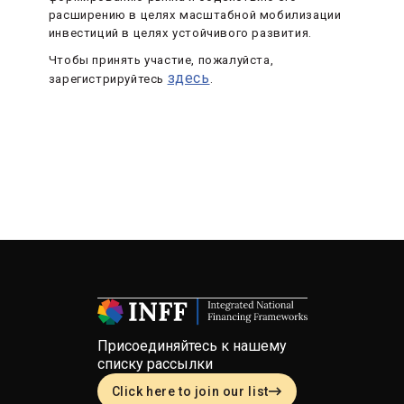
расширению в целях масштабной мобилизации
инвестиций в целях устойчивого развития.
Чтобы принять участие, пожалуйста,
здесь
зарегистрируйтесь
.
Присоединяйтесь к нашему
списку рассылки
Click here to join our list