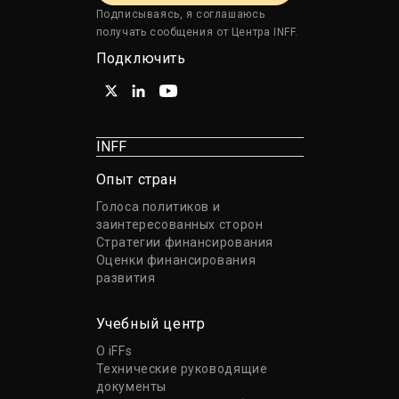
Подписываясь, я соглашаюсь
получать сообщения от Центра INFF.
Подключить
INFF
Опыт стран
Голоса политиков и
заинтересованных сторон
Стратегии финансирования
Оценки финансирования
развития
Учебный центр
О iFFs
Технические руководящие
документы