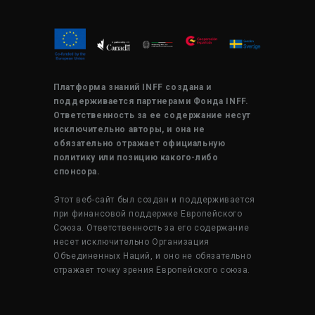
Платформа знаний INFF создана и
поддерживается партнерами Фонда INFF.
Ответственность за ее содержание несут
исключительно авторы, и она не
обязательно отражает официальную
политику или позицию какого-либо
спонсора.
Этот веб-сайт был создан и поддерживается
при финансовой поддержке Европейского
Союза. Ответственность за его содержание
несет исключительно Организация
Объединенных Наций, и оно не обязательно
отражает точку зрения Европейского союза.