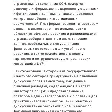
страновыми отделениями ООН, содержат
рыночную информацию, подкрепленную данными
и фактическими данными, а также определяют
конкретные области инвестиционных
возможностей. Платформа позволит инвесторам
выявлять инвестиционные возможности в
области устойчивого развития в развивающихся
странах, собирать данные и аналитические
данные, необходимые для увеличения
финансовых потоков на цели устойчивого
развития, а также содействовать поиску
партнеров и сотрудничеству для реализации
инвестиций в ЦУР.
Заинтересованные стороны из государственного
и частного секторов примут участие в панельной
дискуссии, посвященной тому, как данные
рыночной разведки, содержащиеся в Картах
инвесторов по ЦУР и представленные на
платформе для инвесторов по ЦУР, полезны для
принятия инвестиционных решений. Участники
дискуссии также расскажут о новых мерах по
формированию рынка и содействию его