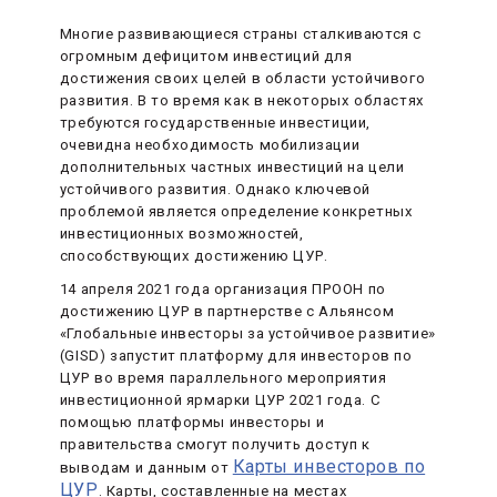
Многие развивающиеся страны сталкиваются с
огромным дефицитом инвестиций для
достижения своих целей в области устойчивого
развития. В то время как в некоторых областях
требуются государственные инвестиции,
очевидна необходимость мобилизации
дополнительных частных инвестиций на цели
устойчивого развития. Однако ключевой
проблемой является определение конкретных
инвестиционных возможностей,
способствующих достижению ЦУР.
14 апреля 2021 года организация ПРООН по
достижению ЦУР в партнерстве с Альянсом
«Глобальные инвесторы за устойчивое развитие»
(GISD) запустит платформу для инвесторов по
ЦУР во время параллельного мероприятия
инвестиционной ярмарки ЦУР 2021 года. С
помощью платформы инвесторы и
правительства смогут получить доступ к
Карты инвесторов по
выводам и данным от
ЦУР
. Карты, составленные на местах