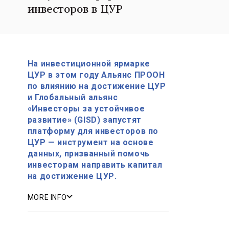
инвесторов в ЦУР
На инвестиционной ярмарке
ЦУР в этом году Альянс ПРООН
по влиянию на достижение ЦУР
и Глобальный альянс
«Инвесторы за устойчивое
развитие» (GISD) запустят
платформу для инвесторов по
ЦУР — инструмент на основе
данных, призванный помочь
инвесторам направить капитал
на достижение ЦУР.
MORE INFO