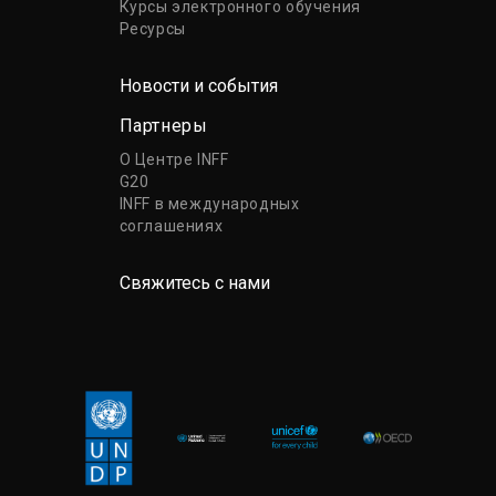
Курсы электронного обучения
Ресурсы
Новости и события
Партнеры
О Центре INFF
G20
INFF в международных
соглашениях
Свяжитесь с нами