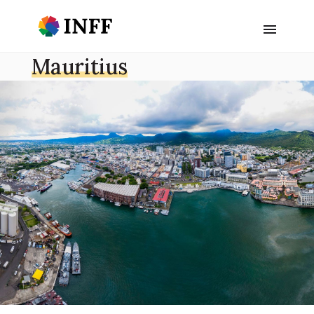
Mauritius