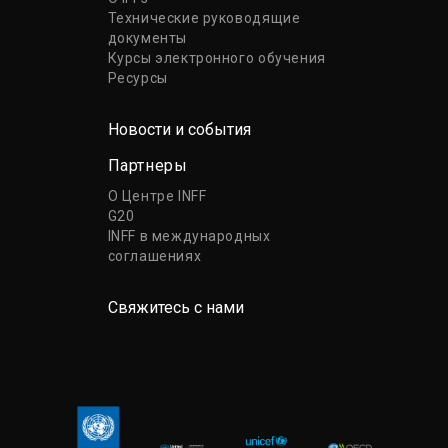
Технические руководящие
документы
Курсы электронного обучения
Ресурсы
Новости и события
Партнеры
О Центре INFF
G20
INFF в международных
соглашениях
Свяжитесь с нами