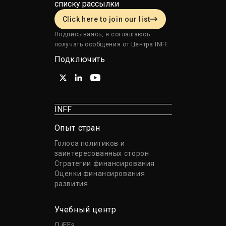
списку рассылки
Click here to join our list
Подписываясь, я соглашаюсь
получать сообщения от Центра INFF.
Подключить
INFF
Опыт стран
Голоса политиков и
заинтересованных сторон
Стратегии финансирования
Оценки финансирования
развития
Учебный центр
О iFFs