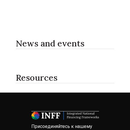
News and events
Resources
Присоединяйтесь к нашему