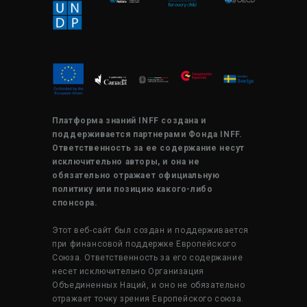
Платформа знаний INFF создана и
поддерживается партнерами Фонда INFF.
Ответственность за ее содержание несут
исключительно авторы, и она не
обязательно отражает официальную
политику или позицию какого-либо
спонсора.
Этот веб-сайт был создан и поддерживается
при финансовой поддержке Европейского
Союза. Ответственность за его содержание
несет исключительно Организация
Объединенных Наций, и оно не обязательно
отражает точку зрения Европейского союза.