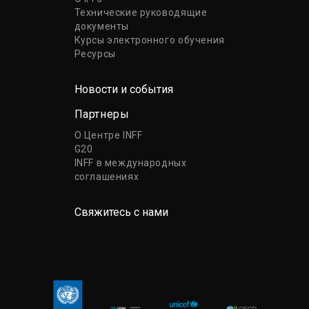
Технические руководящие
документы
Курсы электронного обучения
Ресурсы
Новости и события
Партнеры
О Центре INFF
G20
INFF в международных
соглашениях
Свяжитесь с нами