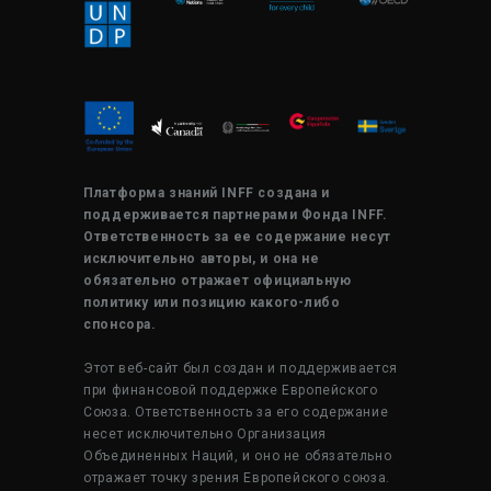
Платформа знаний INFF создана и
поддерживается партнерами Фонда INFF.
Ответственность за ее содержание несут
исключительно авторы, и она не
обязательно отражает официальную
политику или позицию какого-либо
спонсора.
Этот веб-сайт был создан и поддерживается
при финансовой поддержке Европейского
Союза. Ответственность за его содержание
несет исключительно Организация
Объединенных Наций, и оно не обязательно
отражает точку зрения Европейского союза.