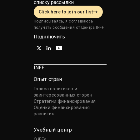
списку рассылки
Click here to join our list
Подписываясь, я соглашаюсь
получать сообщения от Центра INFF.
Подключить
INFF
Опыт стран
Голоса политиков и
заинтересованных сторон
Стратегии финансирования
Оценки финансирования
развития
Учебный центр
О iFFs