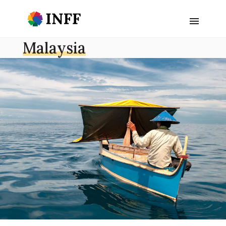
Malaysia