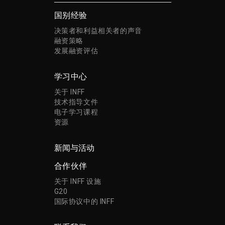
国别经验
决策者和利益相关者的声音
融资策略
发展融资评估
学习中心
关于 INFF
技术指导文件
电子学习课程
资源
新闻与活动
合作伙伴
关于 INFF 设施
G20
国际协议中的 INFF