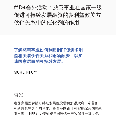
ffD4会外活动：慈善事业在国家一级
促进可持续发展融资的多利益攸关方
伙伴关系中的催化剂的作用
了解慈善事业如何利用INFF促进多利
益相关者伙伴关系和创新融资，以加
速国家层面的可持续发展。
MORE INFO
背景
在国家层面解锁可持续发展融资需要加强政府、私营部门
和慈善机构之间的合作。随着各国设计和实施综合国家融
资框架（INFF），使融资与国家优先事项保持一致，包