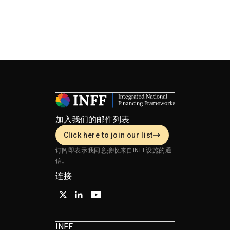
加入我们的邮件列表
Click here to join our list
订阅即表示我同意接收来自INFF设施的通
信。
连接
INFF