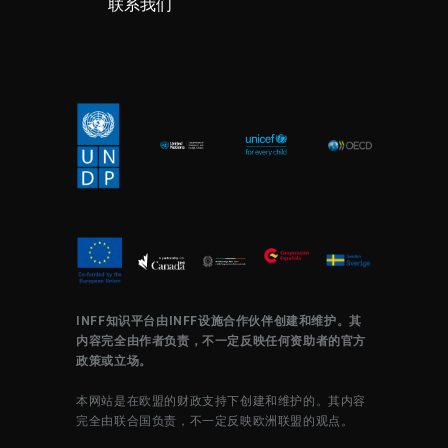
联系我们
INFF知识平台由INFF设施合作伙伴创建和维护。其
内容完全由作者负责，不一定反映任何资助者的官方
政策或立场。
本网站是在欧盟的财政支持下创建和维护的。其内容
完全由联合国负责，不一定反映欧洲联盟的观点。