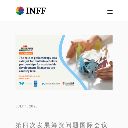
JULY 1, 2025
第四次发展筹资问题国际会议