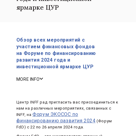
ярмарке ЦУР
Обзор всех мероприятий с
участием финансовых фондов
на Форуме по финансированию
развития 2024 года и
инвестиционной ярмарке ЦУР
MORE INFO
Центр INFF рад пригласить вас присоединиться к
нам на различных мероприятиях, связанных с
Форум ЭКОСОС по
INFF, на
финансированию развития 2024
(Форум
FdD) с 22 по 26 апреля 2024 года.