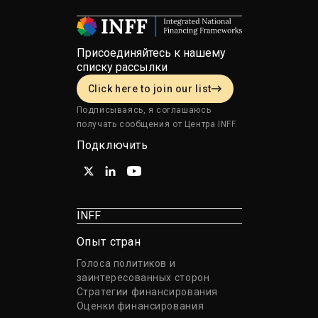
Присоединяйтесь к нашему
списку рассылки
Click here to join our list
Подписываясь, я соглашаюсь
получать сообщения от Центра INFF.
Подключить
INFF
Опыт стран
Голоса политиков и
заинтересованных сторон
Стратегии финансирования
Оценки финансирования