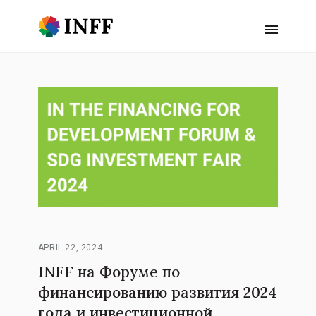
APRIL 22, 2024
INFF на Форуме по
финансированию развития 2024
года и инвестиционной