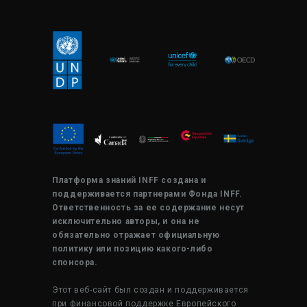
Платформа знаний INFF создана и
поддерживается партнерами Фонда INFF.
Ответственность за ее содержание несут
исключительно авторы, и она не
обязательно отражает официальную
политику или позицию какого-либо
спонсора.
Этот веб-сайт был создан и поддерживается
при финансовой поддержке Европейского