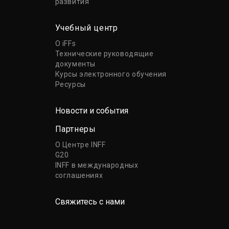
развития
Учебный центр
О iFFs
Технические руководящие
документы
Курсы электронного обучения
Ресурсы
Новости и события
Партнеры
О Центре INFF
G20
INFF в международных
соглашениях
Свяжитесь с нами