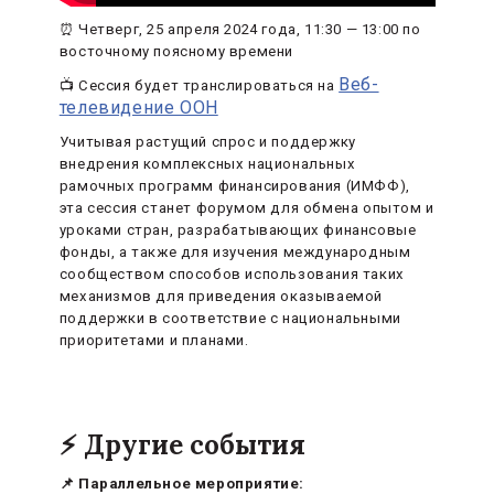
⏰ Четверг, 25 апреля 2024 года, 11:30 — 13:00 по
восточному поясному времени
Веб-
📺 Сессия будет транслироваться на
телевидение ООН
Учитывая растущий спрос и поддержку
внедрения комплексных национальных
рамочных программ финансирования (ИМФФ),
эта сессия станет форумом для обмена опытом и
уроками стран, разрабатывающих финансовые
фонды, а также для изучения международным
сообществом способов использования таких
механизмов для приведения оказываемой
поддержки в соответствие с национальными
приоритетами и планами.
⚡ Другие события
📌 Параллельное мероприятие: