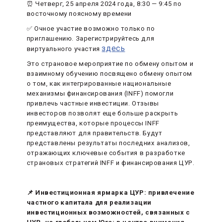
⏰ Четверг, 25 апреля 2024 года, 8:30 — 9:45 по
восточному поясному времени
✅ Очное участие возможно только по
приглашению. Зарегистрируйтесь для
здесь
виртуального участия
Это страновое мероприятие по обмену опытом и
взаимному обучению посвящено обмену опытом
о том, как интегрированные национальные
механизмы финансирования (INFF) помогли
привлечь частные инвестиции. Отзывы
инвесторов позволят еще больше раскрыть
преимущества, которые процессы INFF
представляют для правительств. Будут
представлены результаты последних анализов,
отражающих ключевые события в разработке
страновых стратегий INFF и финансирования ЦУР.
📌 Инвестиционная ярмарка ЦУР: привлечение
частного капитала для реализации
инвестиционных возможностей, связанных с