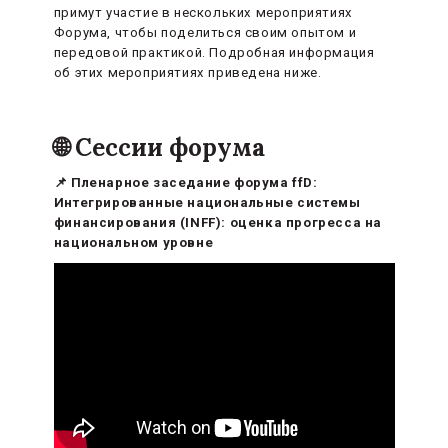
примут участие в нескольких мероприятиях
Форума, чтобы поделиться своим опытом и
передовой практикой. Подробная информация
об этих мероприятиях приведена ниже.
🌐 Сессии форума
📌 Пленарное заседание форума ffD:
Интегрированные национальные системы
финансирования (INFF): оценка прогресса на
национальном уровне