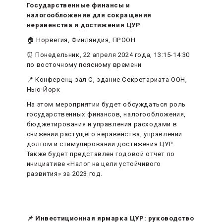
Государственные финансы и
налогообложение для сокращения
неравенства и достижения ЦУР
🏠 Норвегия, Финляндия, ПРООН
⏰ Понедельник, 22 апреля 2024 года, 13:15-14:30
по восточному поясному времени
📍 Конференц-зал C, здание Секретариата ООН,
Нью-Йорк
На этом мероприятии будет обсуждаться роль
государственных финансов, налогообложения,
бюджетирования и управления расходами в
снижении растущего неравенства, управлении
долгом и стимулировании достижения ЦУР.
Также будет представлен годовой отчет по
инициативе «Налог на цели устойчивого
развития» за 2023 год.
📌 Инвестиционная ярмарка ЦУР: руководство