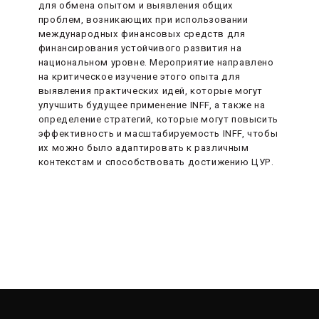
для обмена опытом и выявления общих
проблем, возникающих при использовании
международных финансовых средств для
финансирования устойчивого развития на
национальном уровне. Мероприятие направлено
на критическое изучение этого опыта для
выявления практических идей, которые могут
улучшить будущее применение INFF, а также на
определение стратегий, которые могут повысить
эффективность и масштабируемость INFF, чтобы
их можно было адаптировать к различным
контекстам и способствовать достижению ЦУР.