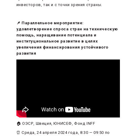
инвесторов, так и с точки зрения страны.
📌 Параллельное мероприятие:
удовлетворение спроса стран на техническую
помощь, наращивание потенциала и
институциональное развитие в целях
увеличения финансирования устойчивого
развития
🏠 ОЭСР, Швеция, ЮНИСЕФ, Фонд INFF
⏰ Среда, 24 апреля 2024 года, 8:30 — 09:50 по