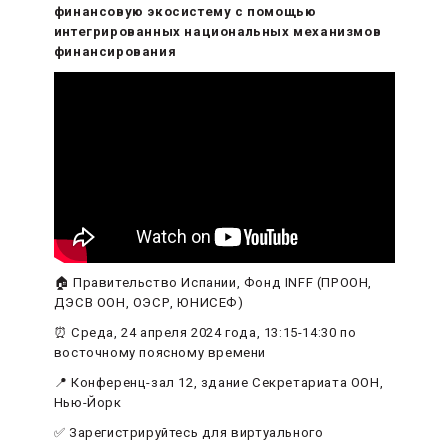
финансовую экосистему с помощью
интегрированных национальных механизмов
финансирования
🏠 Правительство Испании, Фонд INFF (ПРООН,
ДЭСВ ООН, ОЭСР, ЮНИСЕФ)
⏰ Среда, 24 апреля 2024 года, 13:15-14:30 по
восточному поясному времени
📍 Конференц-зал 12, здание Секретариата ООН,
Нью-Йорк
✅ Зарегистрируйтесь для виртуального