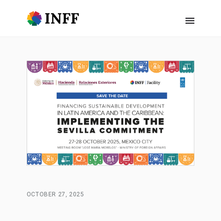
OCTOBER 27, 2025