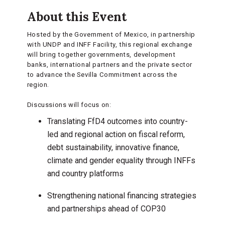
About this Event
Hosted by the Government of Mexico, in partnership
with UNDP and INFF Facility, this regional exchange
will bring together governments, development
banks, international partners and the private sector
to advance the Sevilla Commitment across the
region.
Discussions will focus on:
Translating FfD4 outcomes into country-
led and regional action on fiscal reform,
debt sustainability, innovative finance,
climate and gender equality through INFFs
and country platforms
Strengthening national financing strategies
and partnerships ahead of COP30