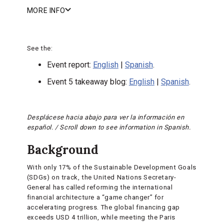
MORE INFO
See the:
Event report:
English
|
Spanish
.
Event 5 takeaway blog:
English
|
Spanish
.
Desplácese hacia abajo para ver la información en
español. / Scroll down to see information in Spanish.
Background
With only 17% of the Sustainable Development Goals
(SDGs) on track, the United Nations Secretary-
General has called reforming the international
financial architecture a “game changer” for
accelerating progress. The global financing gap
exceeds USD 4 trillion, while meeting the Paris