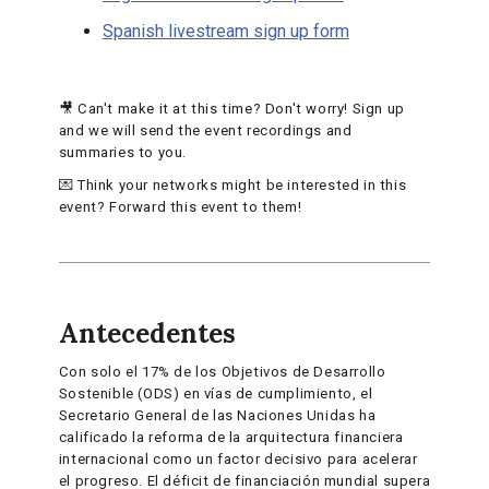
Spanish livestream sign up form
🎥 Can't make it at this time? Don't worry! Sign up
and we will send the event recordings and
summaries to you.
💌 Think your networks might be interested in this
event? Forward this event to them!
Antecedentes
Con solo el 17% de los Objetivos de Desarrollo
Sostenible (ODS) en vías de cumplimiento, el
Secretario General de las Naciones Unidas ha
calificado la reforma de la arquitectura financiera
internacional como un factor decisivo para acelerar
el progreso. El déficit de financiación mundial supera