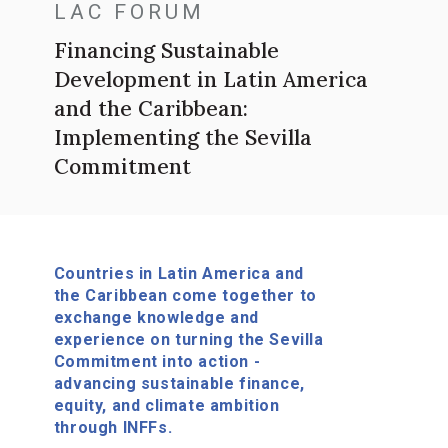
LAC FORUM
Financing Sustainable
Development in Latin America
and the Caribbean:
Implementing the Sevilla
Commitment
Countries in Latin America and
the Caribbean come together to
exchange knowledge and
experience on turning the Sevilla
Commitment into action -
advancing sustainable finance,
equity, and climate ambition
through INFFs.