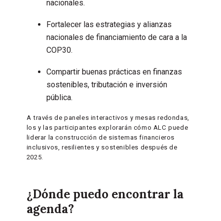
nacionales.
Fortalecer las estrategias y alianzas
nacionales de financiamiento de cara a la
COP30.
Compartir buenas prácticas en finanzas
sostenibles, tributación e inversión
pública.
A través de paneles interactivos y mesas redondas,
los y las participantes explorarán cómo ALC puede
liderar la construcción de sistemas financieros
inclusivos, resilientes y sostenibles después de
2025.
¿Dónde puedo encontrar la
agenda?