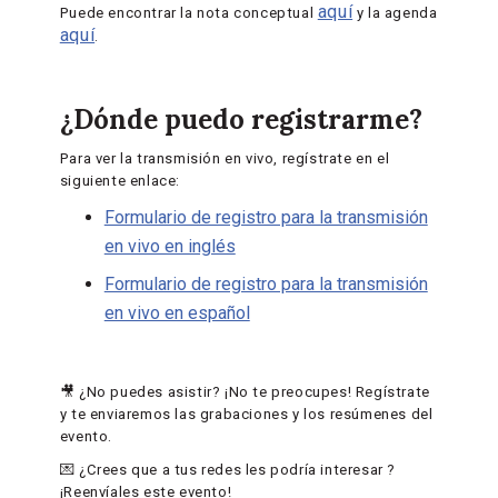
aquí
Puede encontrar la nota conceptual
y la agenda
aquí
.
¿Dónde puedo registrarme?
Para ver la transmisión en vivo, regístrate en el
siguiente enlace:
Formulario de registro para la transmisión
en vivo en inglés
Formulario de registro para la transmisión
en vivo en español
🎥 ¿No puedes asistir? ¡No te preocupes! Regístrate
y te enviaremos las grabaciones y los resúmenes del
evento.
💌 ¿Crees que a tus redes les podría interesar ?
¡Reenvíales este evento!