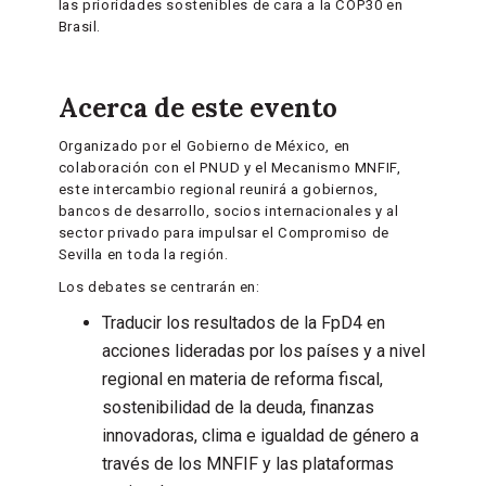
las prioridades sostenibles de cara a la COP30 en
Brasil.
Acerca de este evento
Organizado por el Gobierno de México, en
colaboración con el PNUD y el Mecanismo MNFIF,
este intercambio regional reunirá a gobiernos,
bancos de desarrollo, socios internacionales y al
sector privado para impulsar el Compromiso de
Sevilla en toda la región.
Los debates se centrarán en:
Traducir los resultados de la FpD4 en
acciones lideradas por los países y a nivel
regional en materia de reforma fiscal,
sostenibilidad de la deuda, finanzas
innovadoras, clima e igualdad de género a
través de los MNFIF y las plataformas