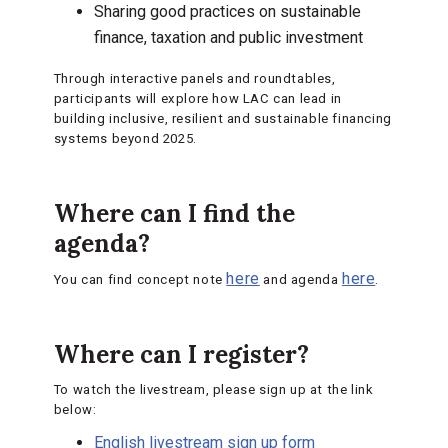
Sharing good practices on sustainable
finance, taxation and public investment
Through interactive panels and roundtables,
participants will explore how LAC can lead in
building inclusive, resilient and sustainable financing
systems beyond 2025.
Where can I find the
agenda?
here
here
You can find concept note
and agenda
.
Where can I register?
To watch the livestream, please sign up at the link
below:
English livestream sign up form