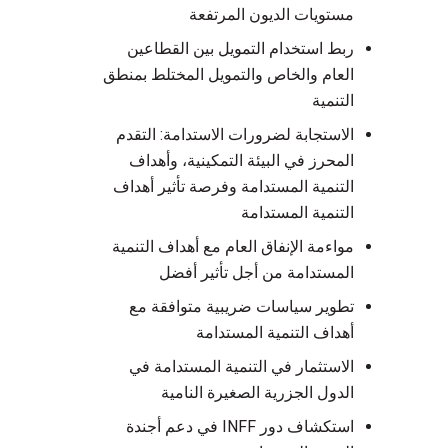
مستويات الديون المرتفعة
ربط استخدام التمويل بين القطاعين
العام والخاص والتمويل المختلط بمنطق
التنمية
الاستجابة لضرورات الاستدامة: التقدم
المحرز في البيئة التمكينية، وأهداف
التنمية المستدامة وفرصة تأثير أهداف
التنمية المستدامة
مواءمة الإنفاق العام مع أهداف التنمية
المستدامة من أجل تأثير أفضل
تطوير سياسات ضريبية متوافقة مع
أهداف التنمية المستدامة
الاستثمار في التنمية المستدامة في
الدول الجزرية الصغيرة النامية
استكشاف دور INFF في دعم أجندة