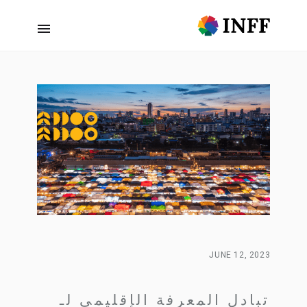
JUNE 12, 2023
تبادل المعرفة الإقليمي لـ