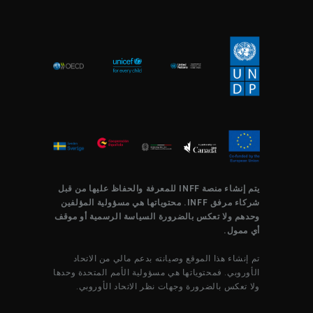
يتم إنشاء منصة INFF للمعرفة والحفاظ عليها من قبل
شركاء مرفق INFF. محتوياتها هي مسؤولية المؤلفين
وحدهم ولا تعكس بالضرورة السياسة الرسمية أو موقف
أي ممول.
تم إنشاء هذا الموقع وصيانته بدعم مالي من الاتحاد
الأوروبي. فمحتوياتها هي مسؤولية الأمم المتحدة وحدها
ولا تعكس بالضرورة وجهات نظر الاتحاد الأوروبي.