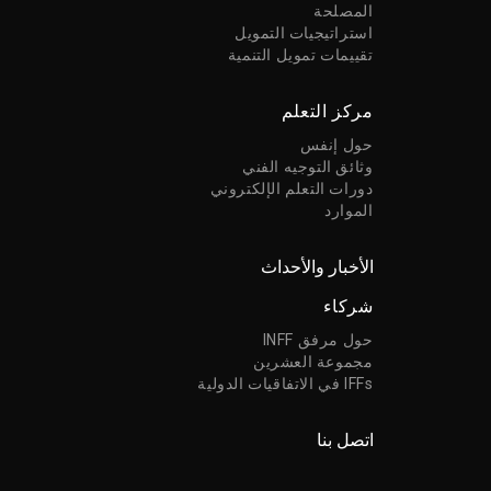
المصلحة
استراتيجيات التمويل
تقييمات تمويل التنمية
مركز التعلم
حول إنفس
وثائق التوجيه الفني
دورات التعلم الإلكتروني
الموارد
الأخبار والأحداث
شركاء
حول مرفق INFF
مجموعة العشرين
IFFs في الاتفاقيات الدولية
اتصل بنا