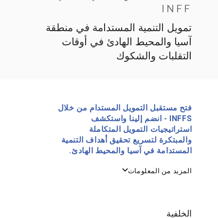
INFF
تمويل التنمية المستدامة في منطقة
آسيا والمحيط الهادئ في أوقات
التقلبات والشكوك
فتح مستقبل التمويل المستدام من خلال
INFFS - انضم إلينا واستكشف
استراتيجيات التمويل المتكاملة
والمبتكرة لتسريع تحقيق أهداف التنمية
المستدامة في آسيا والمحيط الهادئ.
المزيد من المعلومات
الخلفية