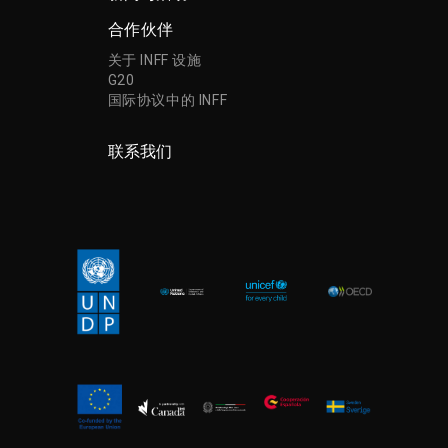
合作伙伴
关于 INFF 设施
G20
国际协议中的 INFF
联系我们