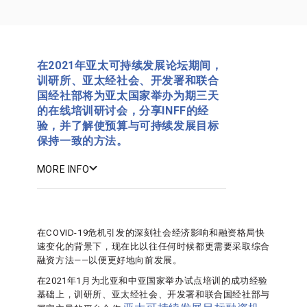
在2021年亚太可持续发展论坛期间，
训研所、亚太经社会、开发署和联合
国经社部将为亚太国家举办为期三天
的在线培训研讨会，分享INFF的经
验，并了解使预算与可持续发展目标
保持一致的方法。
MORE INFO
在COVID-19危机引发的深刻社会经济影响和融资格局快
速变化的背景下，现在比以往任何时候都更需要采取综合
融资方法——以便更好地向前发展。
在2021年1月为北亚和中亚国家举办试点培训的成功经验
基础上，训研所、亚太经社会、开发署和联合国经社部与