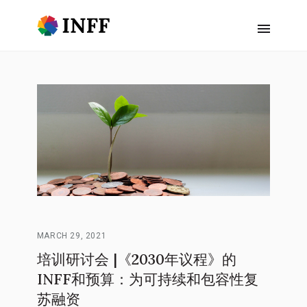
MARCH 29, 2021
培训研讨会 |《2030年议程》的
INFF和预算：为可持续和包容性复
苏融资