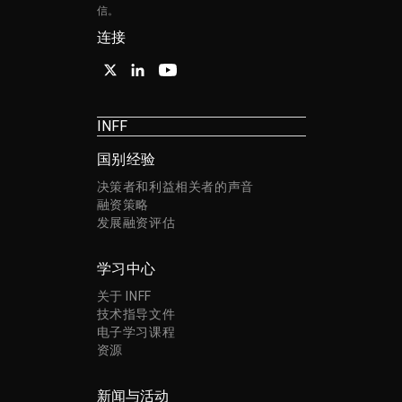
信。
连接
INFF
国别经验
决策者和利益相关者的声音
融资策略
发展融资评估
学习中心
关于 INFF
技术指导文件
电子学习课程
资源
新闻与活动