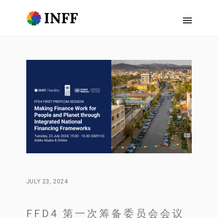
JULY 23, 2024
FFD4 第一次筹备委员会会议