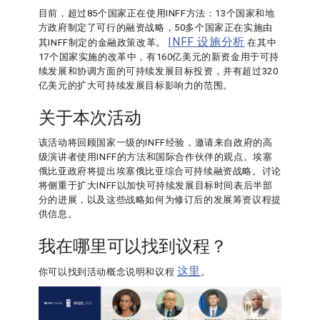
目前，超过85个国家正在使用INFF方法：13个国家和地
方政府制定了可行的融资战略，50多个国家正在实施由
INFF 设施分析
其INFF制定的金融政策改革。
在其中
17个国家实施的改革中，有160亿美元的新资金用于可持
续发展和协调方面的可持续发展目标投资，并有超过320
亿美元的扩大可持续发展目标影响力的范围。
关于本次活动
该活动将回顾国家一级的INFF经验，邀请来自政府的高
级演讲者使用INFF的方法和国际合作伙伴的观点。埃塞
俄比亚政府将提出埃塞俄比亚综合可持续融资战略。讨论
将侧重于扩大INFF以加快可持续发展目标时间表后半部
分的进展，以及这些战略如何为修订后的发展筹资议程提
供信息。
我在哪里可以找到议程？
这里
你可以找到活动概念说明和议程
。