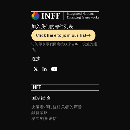
加入我们的邮件列表
Click here to join our list
订阅即表示我同意接收来自INFF设施的通
信。
连接
INFF
国别经验
决策者和利益相关者的声音
融资策略
发展融资评估