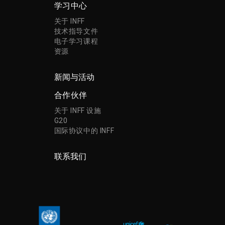
学习中心
关于 INFF
技术指导文件
电子学习课程
资源
新闻与活动
合作伙伴
关于 INFF 设施
G20
国际协议中的 INFF
联系我们