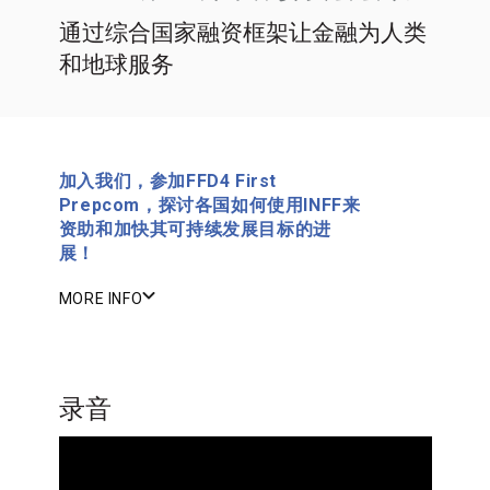
通过综合国家融资框架让金融为人类
和地球服务
加入我们，参加FFD4 First
Prepcom，探讨各国如何使用INFF来
资助和加快其可持续发展目标的进
展！
MORE INFO
录音