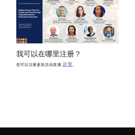
我可以在哪里注册？
这里
您可以注册参加活动直播
。