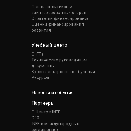
Голоса политиков и
заинтересованных сторон
Стратегии финансирования
Оценки финансирования
развития
Учебный центр
О iFFs
Технические руководящие
документы
Курсы электронного обучения
Ресурсы
Новости и события
Партнеры
О Центре INFF
G20
INFF в международных
соглашениях