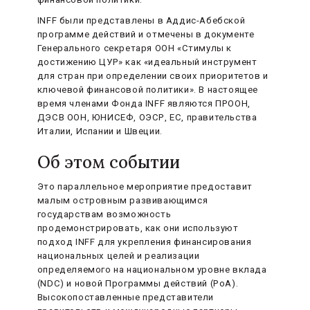
INFF были представлены в Аддис-Абебской
программе действий и отмечены в документе
Генерального секретаря ООН «Стимулы к
достижению ЦУР» как «идеальный инструмент
для стран при определении своих приоритетов и
ключевой финансовой политики». В настоящее
время членами Фонда INFF являются ПРООН,
ДЭСВ ООН, ЮНИСЕФ, ОЭСР, ЕС, правительства
Италии, Испании и Швеции.
Об этом событии
Это параллельное мероприятие предоставит
малым островным развивающимся
государствам возможность
продемонстрировать, как они используют
подход INFF для укрепления финансирования
национальных целей и реализации
определяемого на национальном уровне вклада
(NDC) и новой Программы действий (PoA).
Высокопоставленные представители