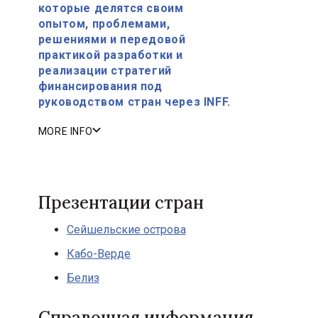
которые делятся своим
опытом, проблемами,
решениями и передовой
практикой разработки и
реализации стратегий
финансирования под
руководством стран через INFF.
MORE INFO
Презентации стран
Сейшельские острова
Кабо-Верде
Белиз
Справочная информация