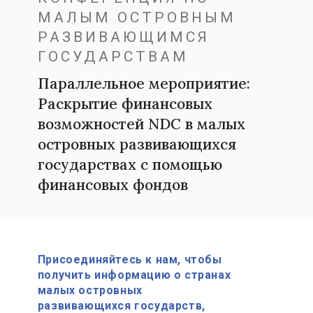
МАЛЫМ ОСТРОВНЫМ
РАЗВИВАЮЩИМСЯ
ГОСУДАРСТВАМ
Параллельное мероприятие:
Раскрытие финансовых
возможностей NDC в малых
островных развивающихся
государствах с помощью
финансовых фондов
Присоединяйтесь к нам, чтобы
получить информацию о странах
малых островных
развивающихся государств,