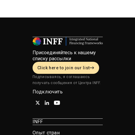
Присоединяйтесь к нашему
списку рассылки
Click here to join our list
Подписываясь, я соглашаюсь
получать сообщения от Центра INFF.
Подключить
INFF
Опыт стран