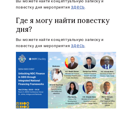
Вы можете найти концептуальную записку и
здесь
повестку дня мероприятия
.
Где я могу найти повестку
дня?
Вы можете найти концептуальную записку и
здесь
повестку дня мероприятия
.