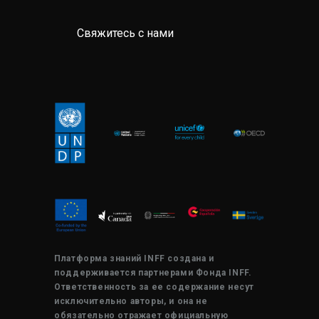
Свяжитесь с нами
Платформа знаний INFF создана и
поддерживается партнерами Фонда INFF.
Ответственность за ее содержание несут
исключительно авторы, и она не
обязательно отражает официальную