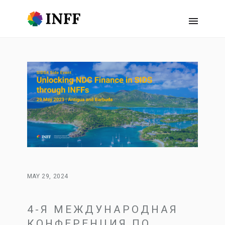
MAY 29, 2024
4-Я МЕЖДУНАРОДНАЯ
КОНФЕРЕНЦИЯ ПО