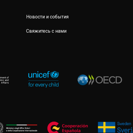
Новости и события
Свяжитесь с нами