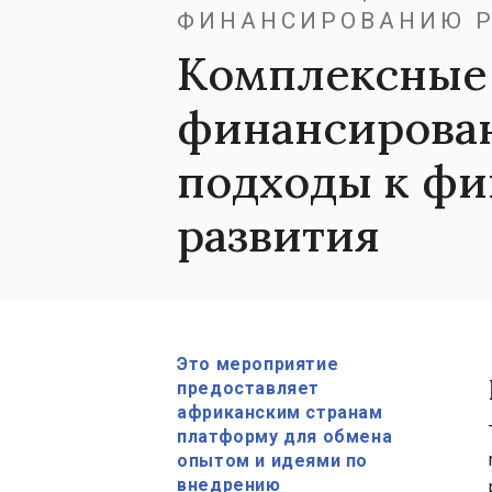
ФИНАНСИРОВАНИЮ Р
Комплексные
финансирован
подходы к фи
развития
Это мероприятие
предоставляет
африканским странам
платформу для обмена
опытом и идеями по
внедрению