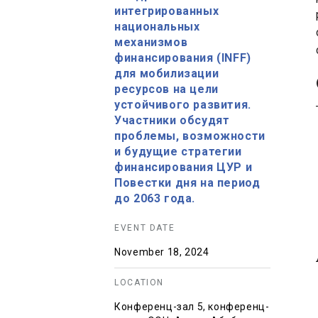
интегрированных
национальных
механизмов
финансирования (INFF)
для мобилизации
ресурсов на цели
устойчивого развития.
Участники обсудят
проблемы, возможности
и будущие стратегии
финансирования ЦУР и
Повестки дня на период
до 2063 года.
EVENT DATE
November 18, 2024
LOCATION
Конференц-зал 5, конференц-