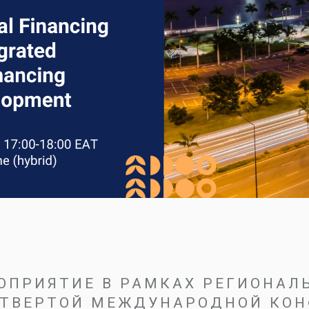
ОПРИЯТИЕ В РАМКАХ РЕГИОНАЛ
ЕТВЕРТОЙ МЕЖДУНАРОДНОЙ КОН