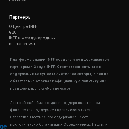
Партнеры
О Центре INFF
G20
INFF в международных
соглашениях
Платформа знаний INFF создана и поддерживается
партнерами Фонда INFF. Ответственность за ее
содержание несут исключительно авторы, и она не
обязательно отражает официальную политику или
позицию какого-либо спонсора.
Этот веб-сайт был создан и поддерживается при
финансовой поддержке Европейского Союза.
Ответственность за его содержание несет
исключительно Организация Объединенных Наций, и