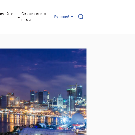
ичайте
Свяжитесь с
Pусский
нами