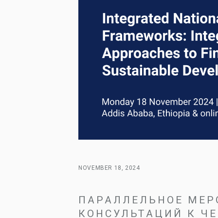
NOVEMBER 18, 2024
ПАРАЛЛЕЛЬНОЕ МЕР
КОНСУЛЬТАЦИЙ К Ч