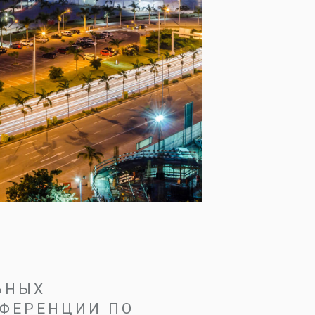
ЬНЫХ
ФЕРЕНЦИИ ПО