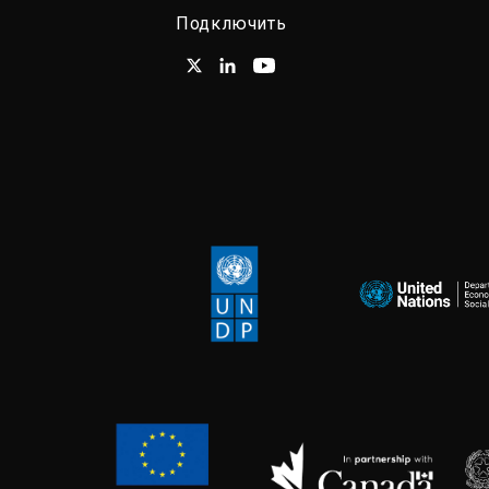
Подключить