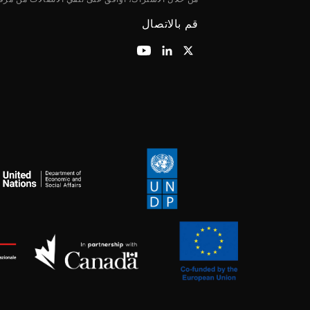
قم بالاتصال