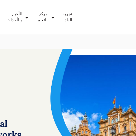
تجربة
مركز
الأخبار
البلد
التعلم
والأحداث