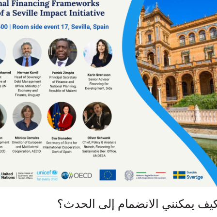
يف يمكنني الانضمام إلى الحدث؟