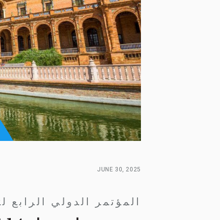
JUNE 30, 2025
المؤتمر الدولي الرابع لت