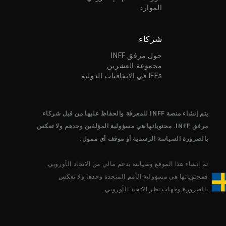
الموارد
شركاء
حول مرفق INFF
مجموعة العشرين
IFFs في الاتفاقيات الدولية
يتم إنشاء منصة INFF للمعرفة والحفاظ عليها من قبل شركاء
مرفق INFF. محتوياتها هي مسؤولية المؤلفين وحدهم ولا تعكس
بالضرورة السياسة الرسمية أو موقف أي ممول.
تم إنشاء هذا الموقع وصيانته بدعم مالي من الاتحاد الأوروبي.
فمحتوياتها هي مسؤولية الأمم المتحدة وحدها ولا تعكس
بالضرورة وجهات نظر الاتحاد الأوروبي.