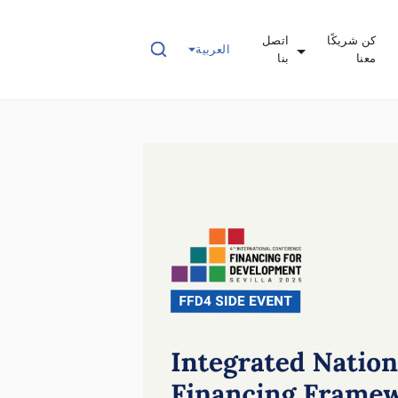
كن شريكًا
اتصل
العربية
معنا
بنا