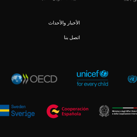
الأخبار والأحداث
اتصل بنا